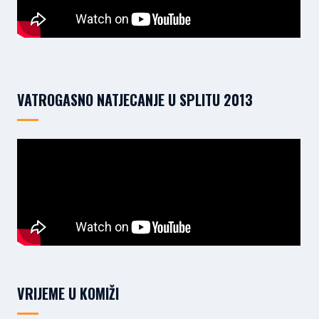
VATROGASNO NATJECANJE U SPLITU 2013
VRIJEME U KOMIŽI