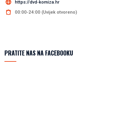
https://dvd-komiza.hr
00:00-24:00 (Uvijek otvoreno)
PRATITE NAS NA FACEBOOKU