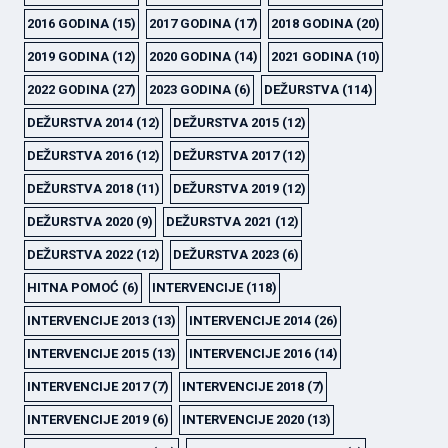
2016 GODINA
(15)
2017 GODINA
(17)
2018 GODINA
(20)
2019 GODINA
(12)
2020 GODINA
(14)
2021 GODINA
(10)
2022 GODINA
(27)
2023 GODINA
(6)
DEŽURSTVA
(114)
DEŽURSTVA 2014
(12)
DEŽURSTVA 2015
(12)
DEŽURSTVA 2016
(12)
DEŽURSTVA 2017
(12)
DEŽURSTVA 2018
(11)
DEŽURSTVA 2019
(12)
DEŽURSTVA 2020
(9)
DEŽURSTVA 2021
(12)
DEŽURSTVA 2022
(12)
DEŽURSTVA 2023
(6)
HITNA POMOĆ
(6)
INTERVENCIJE
(118)
INTERVENCIJE 2013
(13)
INTERVENCIJE 2014
(26)
INTERVENCIJE 2015
(13)
INTERVENCIJE 2016
(14)
INTERVENCIJE 2017
(7)
INTERVENCIJE 2018
(7)
INTERVENCIJE 2019
(6)
INTERVENCIJE 2020
(13)