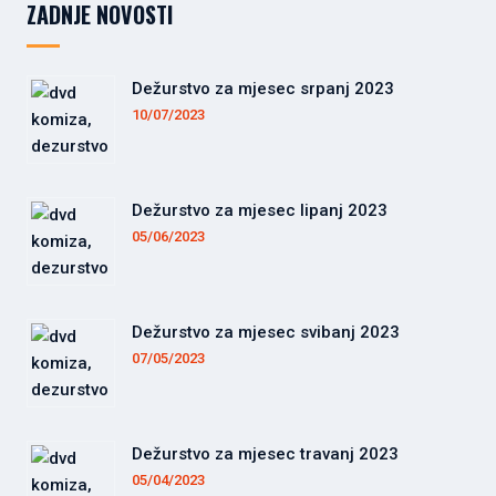
ZADNJE NOVOSTI
Dežurstvo za mjesec srpanj 2023
10/07/2023
Dežurstvo za mjesec lipanj 2023
05/06/2023
Dežurstvo za mjesec svibanj 2023
07/05/2023
Dežurstvo za mjesec travanj 2023
05/04/2023