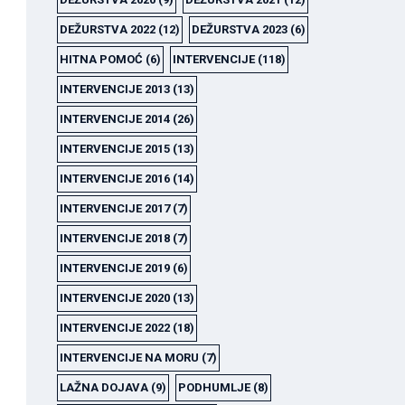
DEŽURSTVA 2022
(12)
DEŽURSTVA 2023
(6)
HITNA POMOĆ
(6)
INTERVENCIJE
(118)
INTERVENCIJE 2013
(13)
INTERVENCIJE 2014
(26)
INTERVENCIJE 2015
(13)
INTERVENCIJE 2016
(14)
INTERVENCIJE 2017
(7)
INTERVENCIJE 2018
(7)
INTERVENCIJE 2019
(6)
INTERVENCIJE 2020
(13)
INTERVENCIJE 2022
(18)
INTERVENCIJE NA MORU
(7)
LAŽNA DOJAVA
(9)
PODHUMLJE
(8)