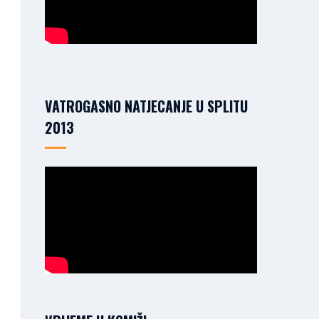
VATROGASNO NATJECANJE U SPLITU
2013