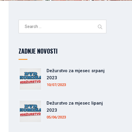
Search
for:
ZADNJE NOVOSTI
Dežurstvo za mjesec srpanj
2023
10/07/2023
Dežurstvo za mjesec lipanj
2023
05/06/2023