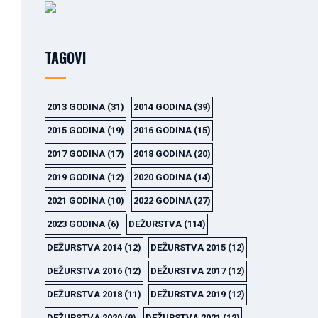
TAGOVI
2013 GODINA
(31)
2014 GODINA
(39)
2015 GODINA
(19)
2016 GODINA
(15)
2017 GODINA
(17)
2018 GODINA
(20)
2019 GODINA
(12)
2020 GODINA
(14)
2021 GODINA
(10)
2022 GODINA
(27)
2023 GODINA
(6)
DEŽURSTVA
(114)
DEŽURSTVA 2014
(12)
DEŽURSTVA 2015
(12)
DEŽURSTVA 2016
(12)
DEŽURSTVA 2017
(12)
DEŽURSTVA 2018
(11)
DEŽURSTVA 2019
(12)
DEŽURSTVA 2020
(9)
DEŽURSTVA 2021
(12)