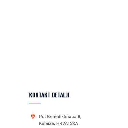
KONTAKT DETALJI
Put Benediktinaca 8,
Komiža, HRVATSKA