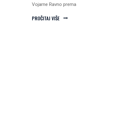
Vojarne Ravno prema
PROČITAJ VIŠE