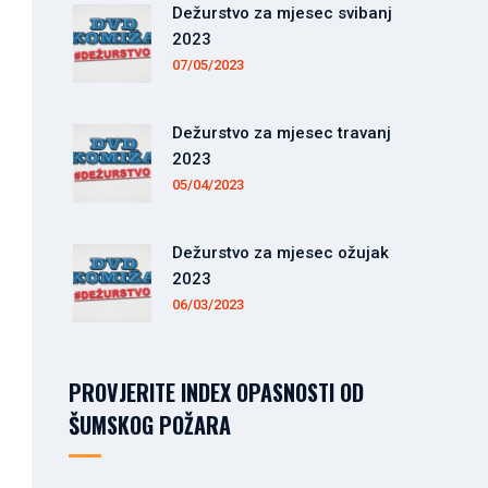
Dežurstvo za mjesec svibanj
2023
07/05/2023
Dežurstvo za mjesec travanj
2023
05/04/2023
Dežurstvo za mjesec ožujak
2023
06/03/2023
PROVJERITE INDEX OPASNOSTI OD
ŠUMSKOG POŽARA