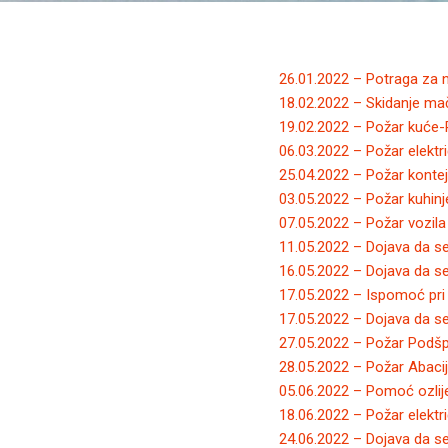
26.01.2022 – Potraga za
18.02.2022 – Skidanje ma
19.02.2022 – Požar kuće
06.03.2022 – Požar elektr
25.04.2022 – Požar kontej
03.05.2022 – Požar kuhinje
07.05.2022 – Požar vozila 
11.05.2022 – Dojava da se 
16.05.2022 – Dojava da se
17.05.2022 – Ispomoć pri
17.05.2022 – Dojava da se 
27.05.2022 – Požar Podšpi
28.05.2022 – Požar Abaci
05.06.2022 – Pomoć ozlij
18.06.2022 – Požar elekt
24.06.2022 – Dojava da se 