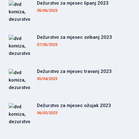
Dežurstvo za mjesec lipanj 2023
05/06/2023
Dežurstvo za mjesec svibanj 2023
07/05/2023
Dežurstvo za mjesec travanj 2023
05/04/2023
Dežurstvo za mjesec ožujak 2023
06/03/2023