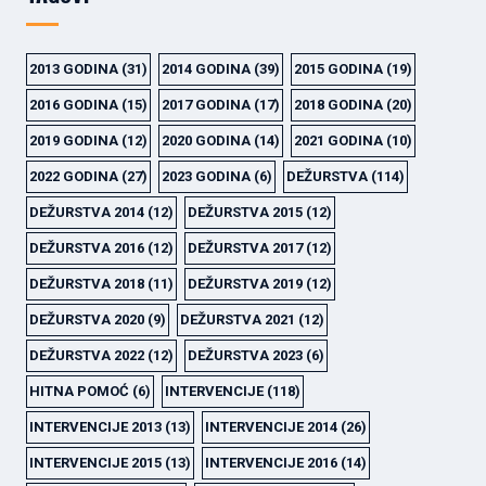
2013 GODINA
(31)
2014 GODINA
(39)
2015 GODINA
(19)
2016 GODINA
(15)
2017 GODINA
(17)
2018 GODINA
(20)
2019 GODINA
(12)
2020 GODINA
(14)
2021 GODINA
(10)
2022 GODINA
(27)
2023 GODINA
(6)
DEŽURSTVA
(114)
DEŽURSTVA 2014
(12)
DEŽURSTVA 2015
(12)
DEŽURSTVA 2016
(12)
DEŽURSTVA 2017
(12)
DEŽURSTVA 2018
(11)
DEŽURSTVA 2019
(12)
DEŽURSTVA 2020
(9)
DEŽURSTVA 2021
(12)
DEŽURSTVA 2022
(12)
DEŽURSTVA 2023
(6)
HITNA POMOĆ
(6)
INTERVENCIJE
(118)
INTERVENCIJE 2013
(13)
INTERVENCIJE 2014
(26)
INTERVENCIJE 2015
(13)
INTERVENCIJE 2016
(14)