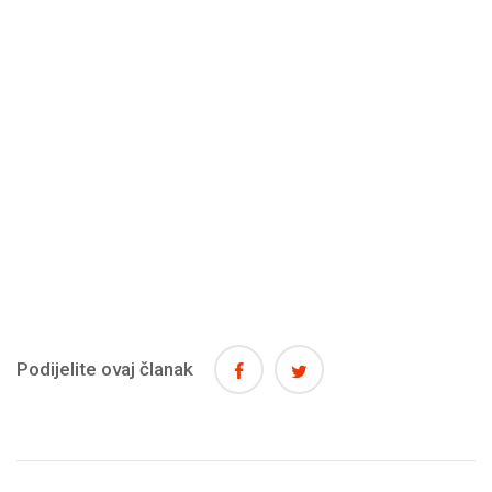
Podijelite ovaj članak