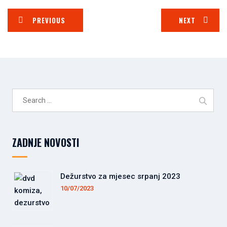
PREVIOUS
NEXT
Search
for:
ZADNJE NOVOSTI
Dežurstvo za mjesec srpanj 2023
10/07/2023