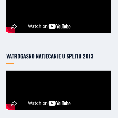
VATROGASNO NATJECANJE U SPLITU 2013