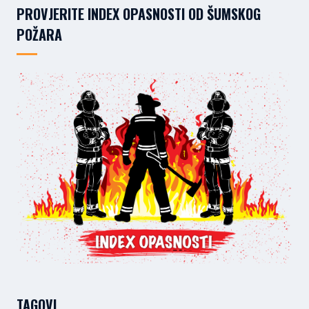
PROVJERITE INDEX OPASNOSTI OD ŠUMSKOG
POŽARA
TAGOVI