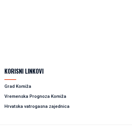
KORISNI LINKOVI
Grad Komiža
Vremenska Prognoza Komiža
Hrvatska vatrogasna zajednica