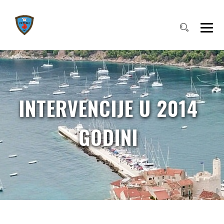
INTERVENCIJE U 2014
GODINI