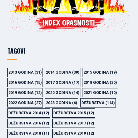
TAGOVI
2013 GODINA
(31)
2014 GODINA
(39)
2015 GODINA
(19)
2016 GODINA
(15)
2017 GODINA
(17)
2018 GODINA
(20)
2019 GODINA
(12)
2020 GODINA
(14)
2021 GODINA
(10)
2022 GODINA
(27)
2023 GODINA
(6)
DEŽURSTVA
(114)
DEŽURSTVA 2014
(12)
DEŽURSTVA 2015
(12)
DEŽURSTVA 2016
(12)
DEŽURSTVA 2017
(12)
DEŽURSTVA 2018
(11)
DEŽURSTVA 2019
(12)