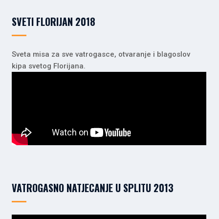
SVETI FLORIJAN 2018
Sveta misa za sve vatrogasce, otvaranje i blagoslov
kipa svetog Florijana.
VATROGASNO NATJECANJE U SPLITU 2013