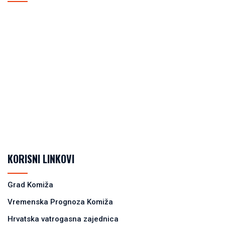
KORISNI LINKOVI
Grad Komiža
Vremenska Prognoza Komiža
Hrvatska vatrogasna zajednica