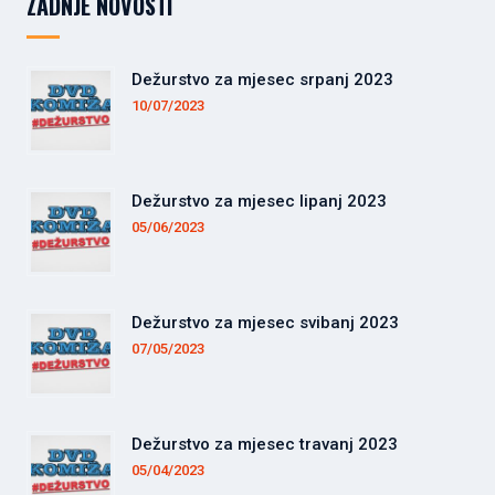
ZADNJE NOVOSTI
Dežurstvo za mjesec srpanj 2023
10/07/2023
Dežurstvo za mjesec lipanj 2023
05/06/2023
Dežurstvo za mjesec svibanj 2023
07/05/2023
Dežurstvo za mjesec travanj 2023
05/04/2023