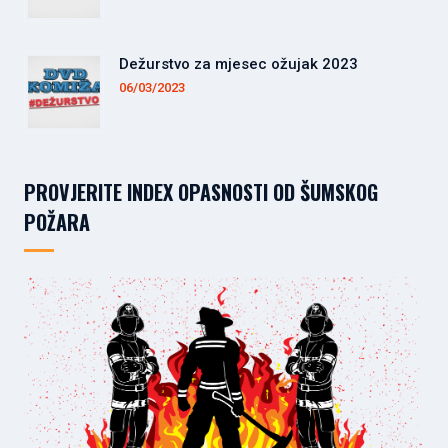
Dežurstvo za mjesec ožujak 2023
06/03/2023
PROVJERITE INDEX OPASNOSTI OD ŠUMSKOG
POŽARA