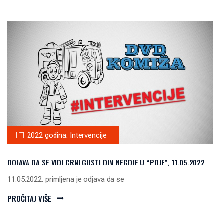
2022 godina
,
Intervencije
DOJAVA DA SE VIDI CRNI GUSTI DIM NEGDJE U “POJE”, 11.05.2022
11.05.2022. primljena je odjava da se
PROČITAJ VIŠE