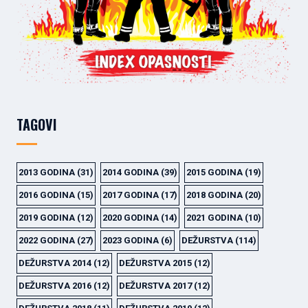
TAGOVI
2013 GODINA
(31)
2014 GODINA
(39)
2015 GODINA
(19)
2016 GODINA
(15)
2017 GODINA
(17)
2018 GODINA
(20)
2019 GODINA
(12)
2020 GODINA
(14)
2021 GODINA
(10)
2022 GODINA
(27)
2023 GODINA
(6)
DEŽURSTVA
(114)
DEŽURSTVA 2014
(12)
DEŽURSTVA 2015
(12)
DEŽURSTVA 2016
(12)
DEŽURSTVA 2017
(12)