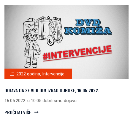
2022 godina
,
Intervencije
DOJAVA DA SE VIDI DIM IZNAD DUBOKE, 16.05.2022.
16.05.2022. u 10:05 dobili smo dojavu
PROČITAJ VIŠE