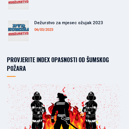
Dežurstvo za mjesec ožujak 2023
06/03/2023
PROVJERITE INDEX OPASNOSTI OD ŠUMSKOG
POŽARA