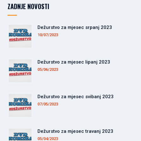
ZADNJE NOVOSTI
Dežurstvo za mjesec srpanj 2023
10/07/2023
Dežurstvo za mjesec lipanj 2023
05/06/2023
Dežurstvo za mjesec svibanj 2023
07/05/2023
Dežurstvo za mjesec travanj 2023
05/04/2023