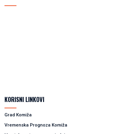
KORISNI LINKOVI
Grad Komiža
Vremenska Prognoza Komiža