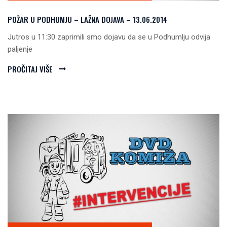
POŽAR U PODHUMJU – LAŽNA DOJAVA – 13.06.2014
Jutros u 11:30 zaprimili smo dojavu da se u Podhumlju odvija
paljenje
PROČITAJ VIŠE