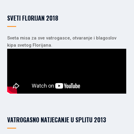
SVETI FLORIJAN 2018
Sveta misa za sve vatrogasce, otvaranje i blagoslov
kipa svetog Florijana.
VATROGASNO NATJECANJE U SPLITU 2013