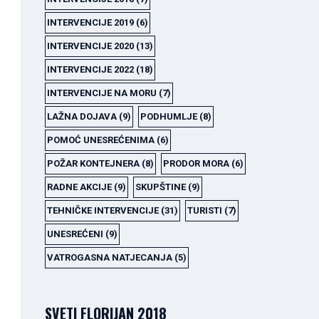
INTERVENCIJE 2019
(6)
INTERVENCIJE 2020
(13)
INTERVENCIJE 2022
(18)
INTERVENCIJE NA MORU
(7)
LAŽNA DOJAVA
(9)
PODHUMLJE
(8)
POMOĆ UNESREĆENIMA
(6)
POŽAR KONTEJNERA
(8)
PRODOR MORA
(6)
RADNE AKCIJE
(9)
SKUPŠTINE
(9)
TEHNIČKE INTERVENCIJE
(31)
TURISTI
(7)
UNESREĆENI
(9)
VATROGASNA NATJECANJA
(5)
SVETI FLORIJAN 2018