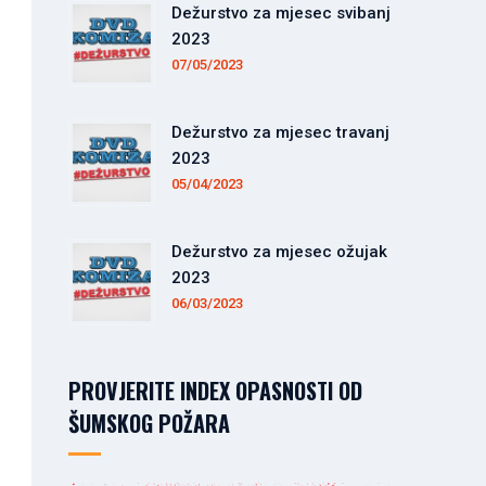
Dežurstvo za mjesec svibanj
2023
07/05/2023
Dežurstvo za mjesec travanj
2023
05/04/2023
Dežurstvo za mjesec ožujak
2023
06/03/2023
PROVJERITE INDEX OPASNOSTI OD
ŠUMSKOG POŽARA