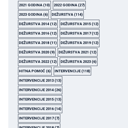
2021 GODINA
(10)
2022 GODINA
(27)
2023 GODINA
(6)
DEŽURSTVA
(114)
DEŽURSTVA 2014
(12)
DEŽURSTVA 2015
(12)
DEŽURSTVA 2016
(12)
DEŽURSTVA 2017
(12)
DEŽURSTVA 2018
(11)
DEŽURSTVA 2019
(12)
DEŽURSTVA 2020
(9)
DEŽURSTVA 2021
(12)
DEŽURSTVA 2022
(12)
DEŽURSTVA 2023
(6)
HITNA POMOĆ
(6)
INTERVENCIJE
(118)
INTERVENCIJE 2013
(13)
INTERVENCIJE 2014
(26)
INTERVENCIJE 2015
(13)
INTERVENCIJE 2016
(14)
INTERVENCIJE 2017
(7)
INTERVENCIJE 2018
(7)