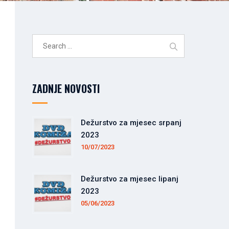
Search
for:
ZADNJE NOVOSTI
Dežurstvo za mjesec srpanj
2023
10/07/2023
Dežurstvo za mjesec lipanj
2023
05/06/2023