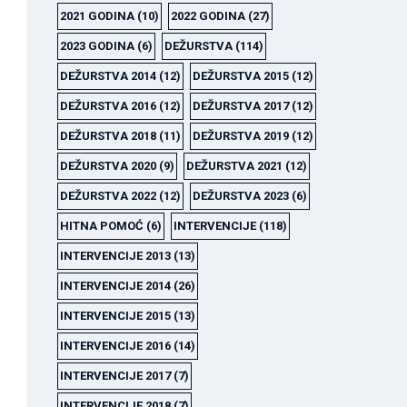
2021 GODINA
(10)
2022 GODINA
(27)
2023 GODINA
(6)
DEŽURSTVA
(114)
DEŽURSTVA 2014
(12)
DEŽURSTVA 2015
(12)
DEŽURSTVA 2016
(12)
DEŽURSTVA 2017
(12)
DEŽURSTVA 2018
(11)
DEŽURSTVA 2019
(12)
DEŽURSTVA 2020
(9)
DEŽURSTVA 2021
(12)
DEŽURSTVA 2022
(12)
DEŽURSTVA 2023
(6)
HITNA POMOĆ
(6)
INTERVENCIJE
(118)
INTERVENCIJE 2013
(13)
INTERVENCIJE 2014
(26)
INTERVENCIJE 2015
(13)
INTERVENCIJE 2016
(14)
INTERVENCIJE 2017
(7)
INTERVENCIJE 2018
(7)