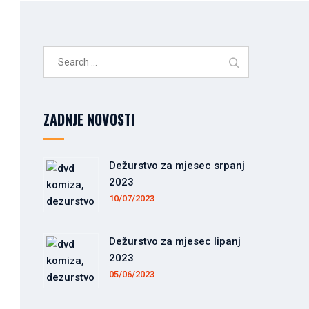
Search
for:
ZADNJE NOVOSTI
Dežurstvo za mjesec srpanj
2023
10/07/2023
Dežurstvo za mjesec lipanj
2023
05/06/2023