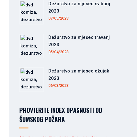
Dežurstvo za mjesec svibanj
2023
07/05/2023
Dežurstvo za mjesec travanj
2023
05/04/2023
Dežurstvo za mjesec ožujak
2023
06/03/2023
PROVJERITE INDEX OPASNOSTI OD
ŠUMSKOG POŽARA