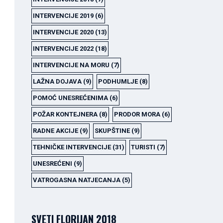
INTERVENCIJE 2019
(6)
INTERVENCIJE 2020
(13)
INTERVENCIJE 2022
(18)
INTERVENCIJE NA MORU
(7)
LAŽNA DOJAVA
(9)
PODHUMLJE
(8)
POMOĆ UNESREĆENIMA
(6)
POŽAR KONTEJNERA
(8)
PRODOR MORA
(6)
RADNE AKCIJE
(9)
SKUPŠTINE
(9)
TEHNIČKE INTERVENCIJE
(31)
TURISTI
(7)
UNESREĆENI
(9)
VATROGASNA NATJECANJA
(5)
SVETI FLORIJAN 2018