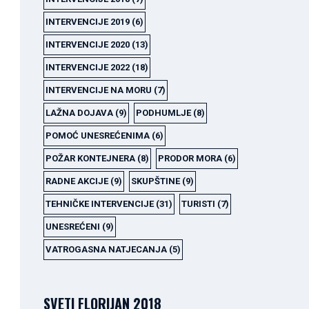
INTERVENCIJE 2019
(6)
INTERVENCIJE 2020
(13)
INTERVENCIJE 2022
(18)
INTERVENCIJE NA MORU
(7)
LAŽNA DOJAVA
(9)
PODHUMLJE
(8)
POMOĆ UNESREĆENIMA
(6)
POŽAR KONTEJNERA
(8)
PRODOR MORA
(6)
RADNE AKCIJE
(9)
SKUPŠTINE
(9)
TEHNIČKE INTERVENCIJE
(31)
TURISTI
(7)
UNESREĆENI
(9)
VATROGASNA NATJECANJA
(5)
SVETI FLORIJAN 2018