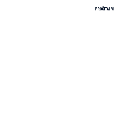
PROČITAJ V