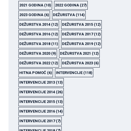
2021 GODINA
(10)
2022 GODINA
(27)
2023 GODINA
(6)
DEŽURSTVA
(114)
DEŽURSTVA 2014
(12)
DEŽURSTVA 2015
(12)
DEŽURSTVA 2016
(12)
DEŽURSTVA 2017
(12)
DEŽURSTVA 2018
(11)
DEŽURSTVA 2019
(12)
DEŽURSTVA 2020
(9)
DEŽURSTVA 2021
(12)
DEŽURSTVA 2022
(12)
DEŽURSTVA 2023
(6)
HITNA POMOĆ
(6)
INTERVENCIJE
(118)
INTERVENCIJE 2013
(13)
INTERVENCIJE 2014
(26)
INTERVENCIJE 2015
(13)
INTERVENCIJE 2016
(14)
INTERVENCIJE 2017
(7)
INTERVENCIJE 2018
(7)