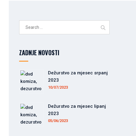
Search
for:
ZADNJE NOVOSTI
Dežurstvo za mjesec srpanj
2023
10/07/2023
Dežurstvo za mjesec lipanj
2023
05/06/2023