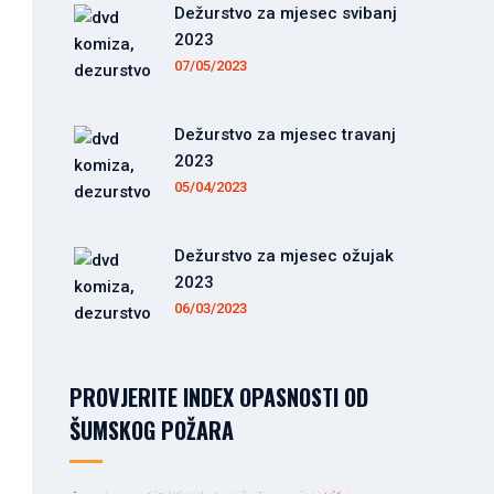
Dežurstvo za mjesec svibanj
2023
07/05/2023
Dežurstvo za mjesec travanj
2023
05/04/2023
Dežurstvo za mjesec ožujak
2023
06/03/2023
PROVJERITE INDEX OPASNOSTI OD
ŠUMSKOG POŽARA