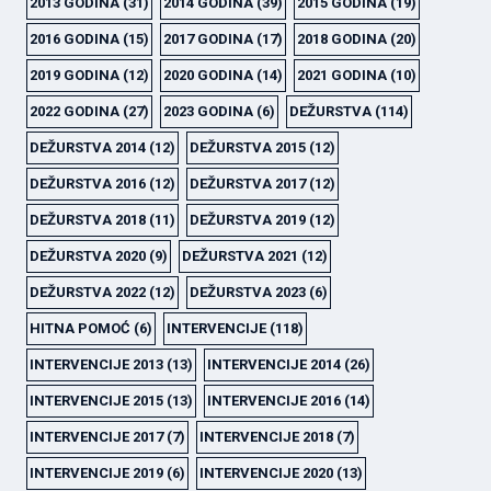
2013 GODINA
(31)
2014 GODINA
(39)
2015 GODINA
(19)
2016 GODINA
(15)
2017 GODINA
(17)
2018 GODINA
(20)
2019 GODINA
(12)
2020 GODINA
(14)
2021 GODINA
(10)
2022 GODINA
(27)
2023 GODINA
(6)
DEŽURSTVA
(114)
DEŽURSTVA 2014
(12)
DEŽURSTVA 2015
(12)
DEŽURSTVA 2016
(12)
DEŽURSTVA 2017
(12)
DEŽURSTVA 2018
(11)
DEŽURSTVA 2019
(12)
DEŽURSTVA 2020
(9)
DEŽURSTVA 2021
(12)
DEŽURSTVA 2022
(12)
DEŽURSTVA 2023
(6)
HITNA POMOĆ
(6)
INTERVENCIJE
(118)
INTERVENCIJE 2013
(13)
INTERVENCIJE 2014
(26)
INTERVENCIJE 2015
(13)
INTERVENCIJE 2016
(14)
INTERVENCIJE 2017
(7)
INTERVENCIJE 2018
(7)
INTERVENCIJE 2019
(6)
INTERVENCIJE 2020
(13)