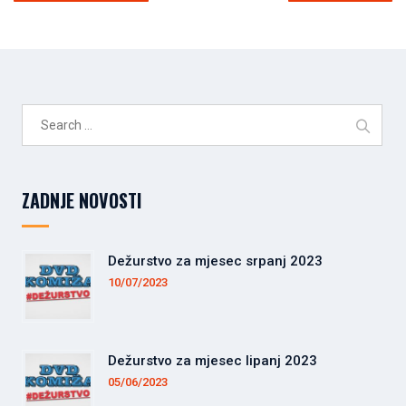
Search
for:
ZADNJE NOVOSTI
Dežurstvo za mjesec srpanj 2023
10/07/2023
Dežurstvo za mjesec lipanj 2023
05/06/2023