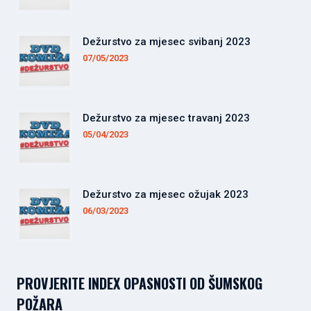
Dežurstvo za mjesec svibanj 2023
07/05/2023
Dežurstvo za mjesec travanj 2023
05/04/2023
Dežurstvo za mjesec ožujak 2023
06/03/2023
PROVJERITE INDEX OPASNOSTI OD ŠUMSKOG
POŽARA