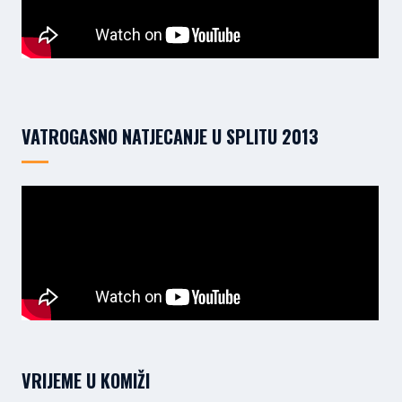
VATROGASNO NATJECANJE U SPLITU 2013
VRIJEME U KOMIŽI