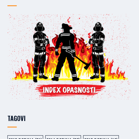
TAGOVI