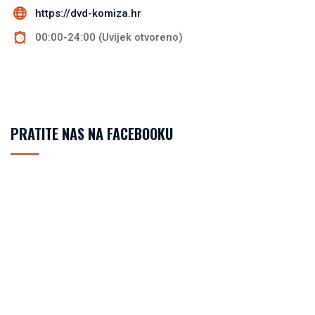
https://dvd-komiza.hr
00:00-24:00 (Uvijek otvoreno)
PRATITE NAS NA FACEBOOKU