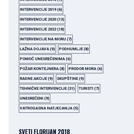
INTERVENCIJE 2019
(6)
INTERVENCIJE 2020
(13)
INTERVENCIJE 2022
(18)
INTERVENCIJE NA MORU
(7)
LAŽNA DOJAVA
(9)
PODHUMLJE
(8)
POMOĆ UNESREĆENIMA
(6)
POŽAR KONTEJNERA
(8)
PRODOR MORA
(6)
RADNE AKCIJE
(9)
SKUPŠTINE
(9)
TEHNIČKE INTERVENCIJE
(31)
TURISTI
(7)
UNESREĆENI
(9)
VATROGASNA NATJECANJA
(5)
SVETI FLORIJAN 2018