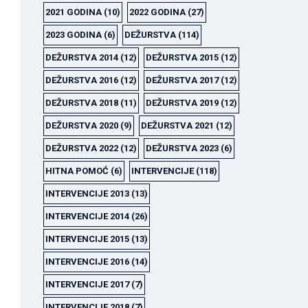
2021 GODINA
(10)
2022 GODINA
(27)
2023 GODINA
(6)
DEŽURSTVA
(114)
DEŽURSTVA 2014
(12)
DEŽURSTVA 2015
(12)
DEŽURSTVA 2016
(12)
DEŽURSTVA 2017
(12)
DEŽURSTVA 2018
(11)
DEŽURSTVA 2019
(12)
DEŽURSTVA 2020
(9)
DEŽURSTVA 2021
(12)
DEŽURSTVA 2022
(12)
DEŽURSTVA 2023
(6)
HITNA POMOĆ
(6)
INTERVENCIJE
(118)
INTERVENCIJE 2013
(13)
INTERVENCIJE 2014
(26)
INTERVENCIJE 2015
(13)
INTERVENCIJE 2016
(14)
INTERVENCIJE 2017
(7)
INTERVENCIJE 2018
(7)