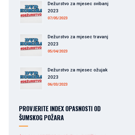
Dežurstvo za mjesec svibanj
2023
07/05/2023
Dežurstvo za mjesec travanj
2023
05/04/2023
Dežurstvo za mjesec ožujak
2023
06/03/2023
PROVJERITE INDEX OPASNOSTI OD
ŠUMSKOG POŽARA