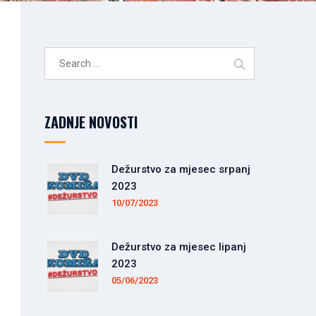
Search
for:
ZADNJE NOVOSTI
Dežurstvo za mjesec srpanj
2023
10/07/2023
Dežurstvo za mjesec lipanj
2023
05/06/2023