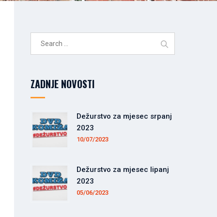
Search
for:
ZADNJE NOVOSTI
Dežurstvo za mjesec srpanj
2023
10/07/2023
Dežurstvo za mjesec lipanj
2023
05/06/2023