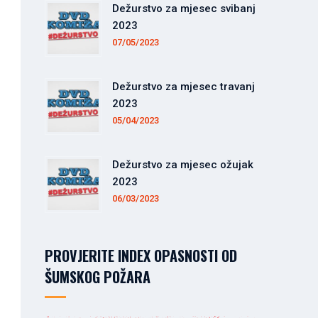
Dežurstvo za mjesec svibanj
2023
07/05/2023
Dežurstvo za mjesec travanj
2023
05/04/2023
Dežurstvo za mjesec ožujak
2023
06/03/2023
PROVJERITE INDEX OPASNOSTI OD
ŠUMSKOG POŽARA