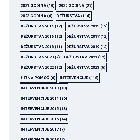
2021 GODINA
(10)
2022 GODINA
(27)
2023 GODINA
(6)
DEŽURSTVA
(114)
DEŽURSTVA 2014
(12)
DEŽURSTVA 2015
(12)
DEŽURSTVA 2016
(12)
DEŽURSTVA 2017
(12)
DEŽURSTVA 2018
(11)
DEŽURSTVA 2019
(12)
DEŽURSTVA 2020
(9)
DEŽURSTVA 2021
(12)
DEŽURSTVA 2022
(12)
DEŽURSTVA 2023
(6)
HITNA POMOĆ
(6)
INTERVENCIJE
(118)
INTERVENCIJE 2013
(13)
INTERVENCIJE 2014
(26)
INTERVENCIJE 2015
(13)
INTERVENCIJE 2016
(14)
INTERVENCIJE 2017
(7)
INTERVENCIJE 2018
(7)