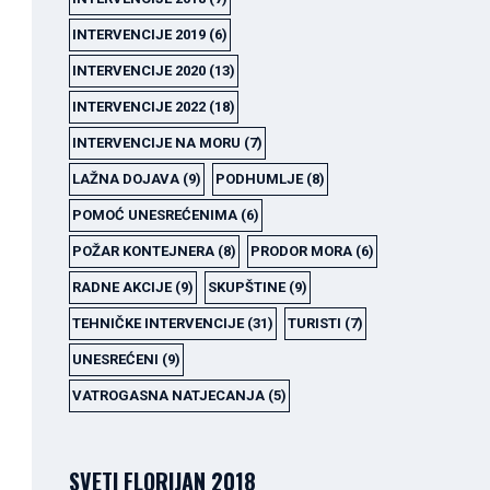
INTERVENCIJE 2019
(6)
INTERVENCIJE 2020
(13)
INTERVENCIJE 2022
(18)
INTERVENCIJE NA MORU
(7)
LAŽNA DOJAVA
(9)
PODHUMLJE
(8)
POMOĆ UNESREĆENIMA
(6)
POŽAR KONTEJNERA
(8)
PRODOR MORA
(6)
RADNE AKCIJE
(9)
SKUPŠTINE
(9)
TEHNIČKE INTERVENCIJE
(31)
TURISTI
(7)
UNESREĆENI
(9)
VATROGASNA NATJECANJA
(5)
SVETI FLORIJAN 2018