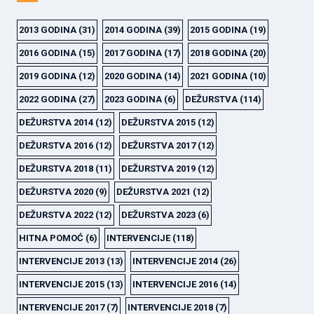
2013 GODINA
(31)
2014 GODINA
(39)
2015 GODINA
(19)
2016 GODINA
(15)
2017 GODINA
(17)
2018 GODINA
(20)
2019 GODINA
(12)
2020 GODINA
(14)
2021 GODINA
(10)
2022 GODINA
(27)
2023 GODINA
(6)
DEŽURSTVA
(114)
DEŽURSTVA 2014
(12)
DEŽURSTVA 2015
(12)
DEŽURSTVA 2016
(12)
DEŽURSTVA 2017
(12)
DEŽURSTVA 2018
(11)
DEŽURSTVA 2019
(12)
DEŽURSTVA 2020
(9)
DEŽURSTVA 2021
(12)
DEŽURSTVA 2022
(12)
DEŽURSTVA 2023
(6)
HITNA POMOĆ
(6)
INTERVENCIJE
(118)
INTERVENCIJE 2013
(13)
INTERVENCIJE 2014
(26)
INTERVENCIJE 2015
(13)
INTERVENCIJE 2016
(14)
INTERVENCIJE 2017
(7)
INTERVENCIJE 2018
(7)