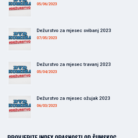
05/06/2023
Dežurstvo za mjesec svibanj 2023
07/05/2023
Dežurstvo za mjesec travanj 2023
05/04/2023
Dežurstvo za mjesec ožujak 2023
06/03/2023
PROVJERITE INDEX OPASNOSTI OD ŠUMSKOG