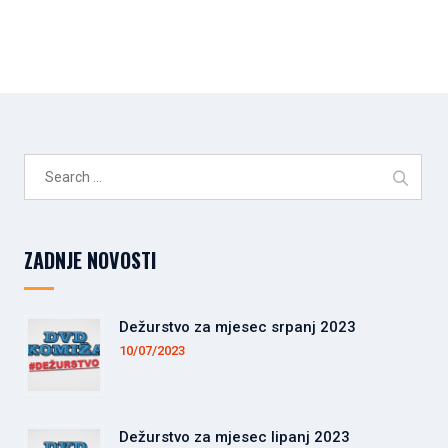
Search
for:
ZADNJE NOVOSTI
Dežurstvo za mjesec srpanj 2023
10/07/2023
Dežurstvo za mjesec lipanj 2023