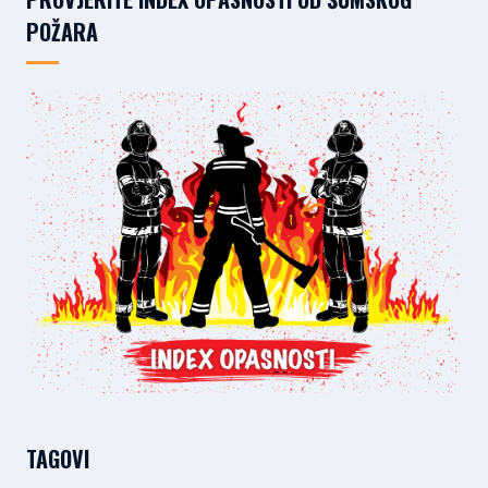
POŽARA
TAGOVI