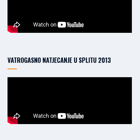
VATROGASNO NATJECANJE U SPLITU 2013