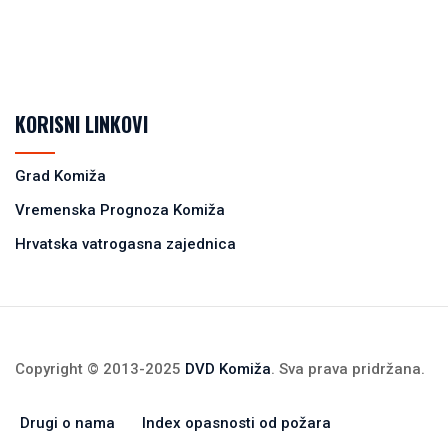
KORISNI LINKOVI
Grad Komiža
Vremenska Prognoza Komiža
Hrvatska vatrogasna zajednica
Copyright © 2013-2025
DVD Komiža
. Sva prava pridržana.
Drugi o nama
Index opasnosti od požara