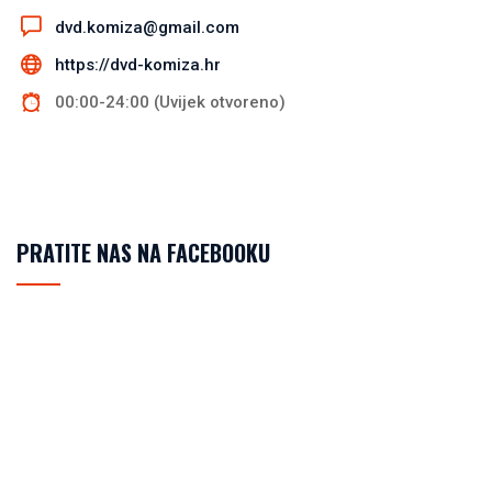
dvd.komiza@gmail.com
https://dvd-komiza.hr
00:00-24:00 (Uvijek otvoreno)
PRATITE NAS NA FACEBOOKU