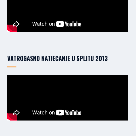
VATROGASNO NATJECANJE U SPLITU 2013