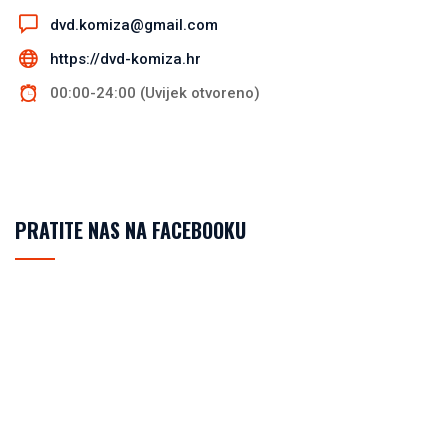
dvd.komiza@gmail.com
https://dvd-komiza.hr
00:00-24:00 (Uvijek otvoreno)
PRATITE NAS NA FACEBOOKU