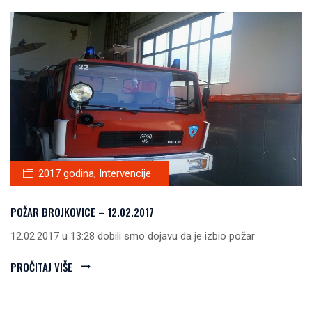
2017 godina
,
Intervencije
POŽAR BROJKOVICE – 12.02.2017
12.02.2017 u 13:28 dobili smo dojavu da je izbio požar
PROČITAJ VIŠE