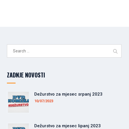
Search
for:
ZADNJE NOVOSTI
Dežurstvo za mjesec srpanj 2023
10/07/2023
Dežurstvo za mjesec lipanj 2023