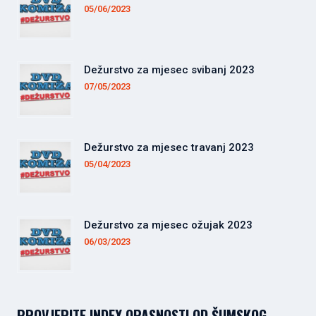
05/06/2023
Dežurstvo za mjesec svibanj 2023
07/05/2023
Dežurstvo za mjesec travanj 2023
05/04/2023
Dežurstvo za mjesec ožujak 2023
06/03/2023
PROVJERITE INDEX OPASNOSTI OD ŠUMSKOG