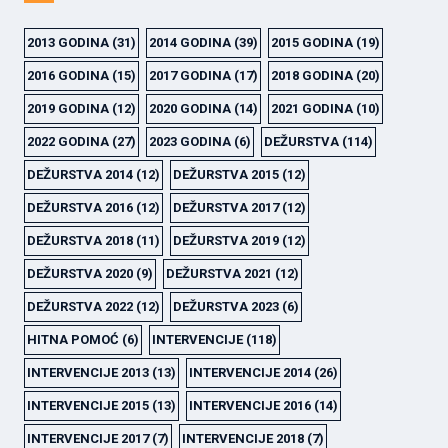
2013 GODINA
(31)
2014 GODINA
(39)
2015 GODINA
(19)
2016 GODINA
(15)
2017 GODINA
(17)
2018 GODINA
(20)
2019 GODINA
(12)
2020 GODINA
(14)
2021 GODINA
(10)
2022 GODINA
(27)
2023 GODINA
(6)
DEŽURSTVA
(114)
DEŽURSTVA 2014
(12)
DEŽURSTVA 2015
(12)
DEŽURSTVA 2016
(12)
DEŽURSTVA 2017
(12)
DEŽURSTVA 2018
(11)
DEŽURSTVA 2019
(12)
DEŽURSTVA 2020
(9)
DEŽURSTVA 2021
(12)
DEŽURSTVA 2022
(12)
DEŽURSTVA 2023
(6)
HITNA POMOĆ
(6)
INTERVENCIJE
(118)
INTERVENCIJE 2013
(13)
INTERVENCIJE 2014
(26)
INTERVENCIJE 2015
(13)
INTERVENCIJE 2016
(14)
INTERVENCIJE 2017
(7)
INTERVENCIJE 2018
(7)