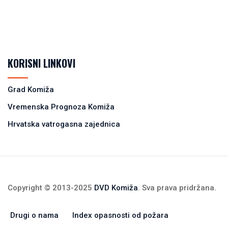
KORISNI LINKOVI
Grad Komiža
Vremenska Prognoza Komiža
Hrvatska vatrogasna zajednica
Copyright © 2013-2025
DVD Komiža
. Sva prava pridržana.
Drugi o nama
Index opasnosti od požara