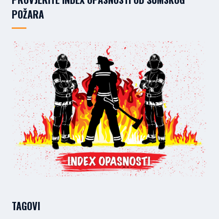
POŽARA
TAGOVI