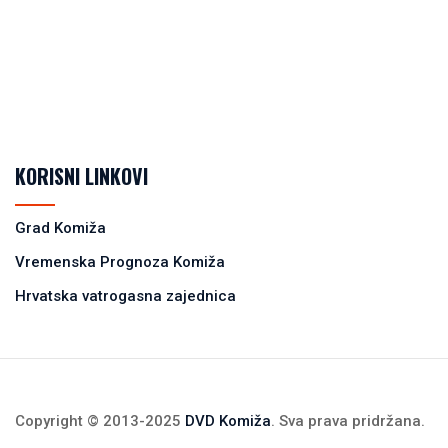
KORISNI LINKOVI
Grad Komiža
Vremenska Prognoza Komiža
Hrvatska vatrogasna zajednica
Copyright © 2013-2025
DVD Komiža
. Sva prava pridržana.