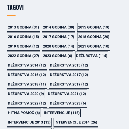
TAGOVI
2013 GODINA
(31)
2014 GODINA
(39)
2015 GODINA
(19)
2016 GODINA
(15)
2017 GODINA
(17)
2018 GODINA
(20)
2019 GODINA
(12)
2020 GODINA
(14)
2021 GODINA
(10)
2022 GODINA
(27)
2023 GODINA
(6)
DEŽURSTVA
(114)
DEŽURSTVA 2014
(12)
DEŽURSTVA 2015
(12)
DEŽURSTVA 2016
(12)
DEŽURSTVA 2017
(12)
DEŽURSTVA 2018
(11)
DEŽURSTVA 2019
(12)
DEŽURSTVA 2020
(9)
DEŽURSTVA 2021
(12)
DEŽURSTVA 2022
(12)
DEŽURSTVA 2023
(6)
HITNA POMOĆ
(6)
INTERVENCIJE
(118)
INTERVENCIJE 2013
(13)
INTERVENCIJE 2014
(26)