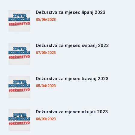
Dežurstvo za mjesec lipanj 2023
05/06/2023
Dežurstvo za mjesec svibanj 2023
07/05/2023
Dežurstvo za mjesec travanj 2023
05/04/2023
Dežurstvo za mjesec ožujak 2023
06/03/2023