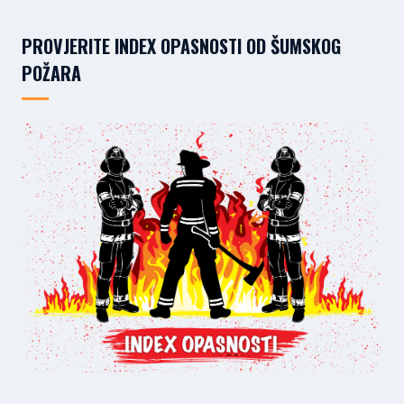
PROVJERITE INDEX OPASNOSTI OD ŠUMSKOG
POŽARA