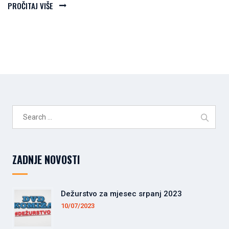
PROČITAJ VIŠE
Search
for:
ZADNJE NOVOSTI
Dežurstvo za mjesec srpanj 2023
10/07/2023