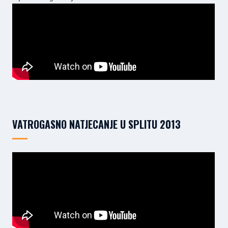
VATROGASNO NATJECANJE U SPLITU 2013