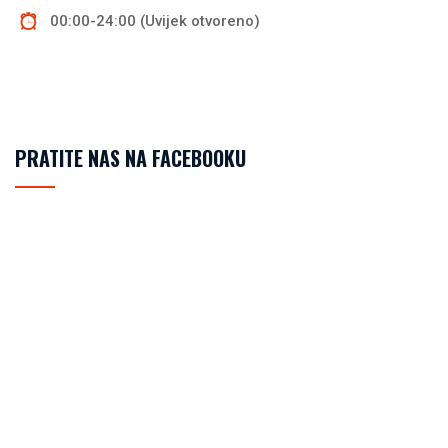
00:00-24:00 (Uvijek otvoreno)
PRATITE NAS NA FACEBOOKU