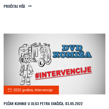
PROČITAJ VIŠE
2022 godina
,
Intervencije
POŽAR KUHINJE U ULICI PETRA SVAČIĆA, 03.05.2022