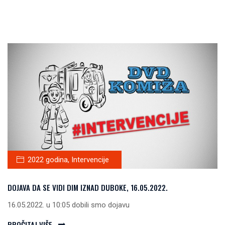
2022 godina
,
Intervencije
DOJAVA DA SE VIDI DIM IZNAD DUBOKE, 16.05.2022.
16.05.2022. u 10:05 dobili smo dojavu
PROČITAJ VIŠE