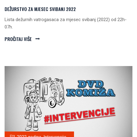
DEŽURSTVO ZA MJESEC SVIBANJ 2022
Lista dežurnih vatrogasaca za mjesec svibanj (2022) od 22h-
07h.
PROČITAJ VIŠE