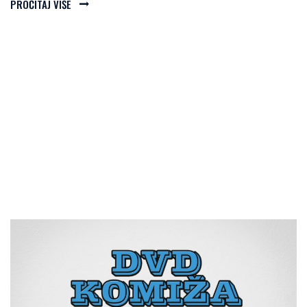
PROČITAJ VIŠE