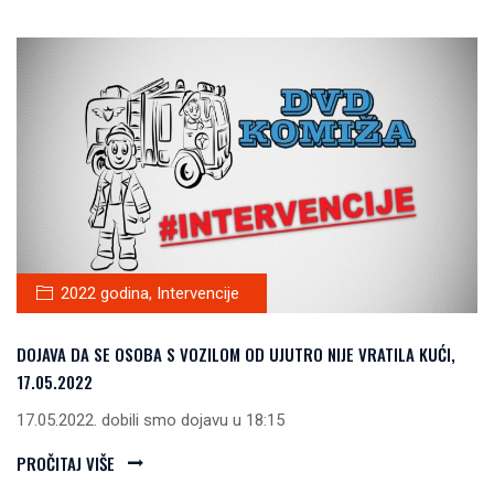
2022 godina
,
Intervencije
DOJAVA DA SE OSOBA S VOZILOM OD UJUTRO NIJE VRATILA KUĆI,
17.05.2022
17.05.2022. dobili smo dojavu u 18:15
PROČITAJ VIŠE