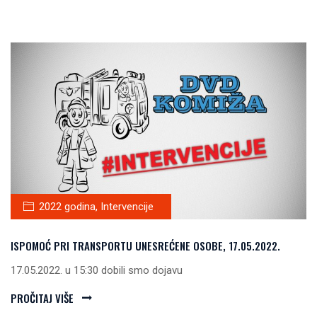
2022 godina
,
Intervencije
ISPOMOĆ PRI TRANSPORTU UNESREĆENE OSOBE, 17.05.2022.
17.05.2022. u 15:30 dobili smo dojavu
PROČITAJ VIŠE