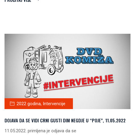
2022 godina
,
Intervencije
DOJAVA DA SE VIDI CRNI GUSTI DIM NEGDJE U “POJE”, 11.05.2022
11.05.2022. primljena je odjava da se