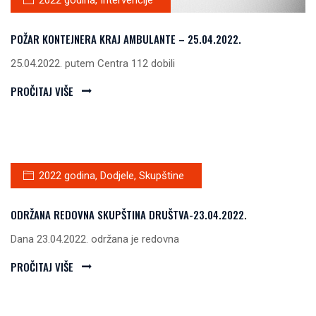
2022 godina
,
Intervencije
POŽAR KONTEJNERA KRAJ AMBULANTE – 25.04.2022.
25.04.2022. putem Centra 112 dobili
PROČITAJ VIŠE
2022 godina
,
Dodjele
,
Skupštine
ODRŽANA REDOVNA SKUPŠTINA DRUŠTVA-23.04.2022.
Dana 23.04.2022. održana je redovna
PROČITAJ VIŠE