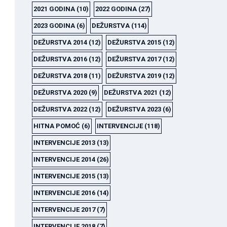
2021 GODINA
(10)
2022 GODINA
(27)
2023 GODINA
(6)
DEŽURSTVA
(114)
DEŽURSTVA 2014
(12)
DEŽURSTVA 2015
(12)
DEŽURSTVA 2016
(12)
DEŽURSTVA 2017
(12)
DEŽURSTVA 2018
(11)
DEŽURSTVA 2019
(12)
DEŽURSTVA 2020
(9)
DEŽURSTVA 2021
(12)
DEŽURSTVA 2022
(12)
DEŽURSTVA 2023
(6)
HITNA POMOĆ
(6)
INTERVENCIJE
(118)
INTERVENCIJE 2013
(13)
INTERVENCIJE 2014
(26)
INTERVENCIJE 2015
(13)
INTERVENCIJE 2016
(14)
INTERVENCIJE 2017
(7)
INTERVENCIJE 2018
(7)