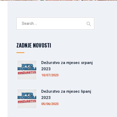
Search
for:
ZADNJE NOVOSTI
Dežurstvo za mjesec srpanj
2023
10/07/2023
Dežurstvo za mjesec lipanj
2023
05/06/2023