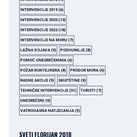
INTERVENCIJE 2019
(6)
INTERVENCIJE 2020
(13)
INTERVENCIJE 2022
(18)
INTERVENCIJE NA MORU
(7)
LAŽNA DOJAVA
(9)
PODHUMLJE
(8)
POMOĆ UNESREĆENIMA
(6)
POŽAR KONTEJNERA
(8)
PRODOR MORA
(6)
RADNE AKCIJE
(9)
SKUPŠTINE
(9)
TEHNIČKE INTERVENCIJE
(31)
TURISTI
(7)
UNESREĆENI
(9)
VATROGASNA NATJECANJA
(5)
SVETI FLORIJAN 2018