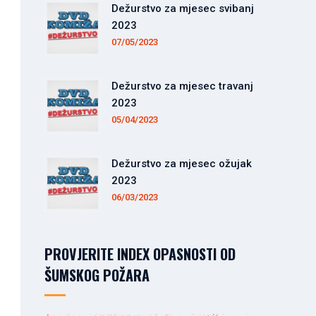
Dežurstvo za mjesec svibanj
2023
07/05/2023
Dežurstvo za mjesec travanj
2023
05/04/2023
Dežurstvo za mjesec ožujak
2023
06/03/2023
PROVJERITE INDEX OPASNOSTI OD
ŠUMSKOG POŽARA