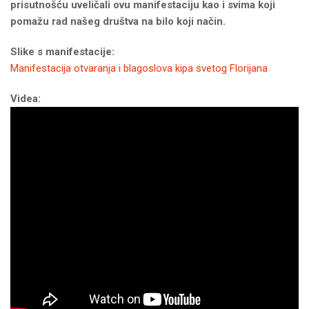
prisutnošću uveličali ovu manifestaciju kao i svima koji
pomažu rad našeg društva na bilo koji način.
Slike s manifestacije:
Manifestacija otvaranja i blagoslova kipa svetog Florijana
Videa: