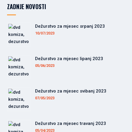
ZADNJE NOVOSTI
Dežurstvo za mjesec srpanj 2023
10/07/2023
Dežurstvo za mjesec lipanj 2023
05/06/2023
Dežurstvo za mjesec svibanj 2023
07/05/2023
Dežurstvo za mjesec travanj 2023
05/04/2023