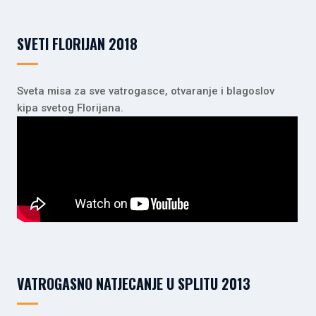
SVETI FLORIJAN 2018
Sveta misa za sve vatrogasce, otvaranje i blagoslov
kipa svetog Florijana.
VATROGASNO NATJECANJE U SPLITU 2013