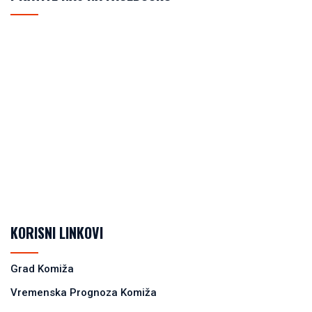
KORISNI LINKOVI
Grad Komiža
Vremenska Prognoza Komiža