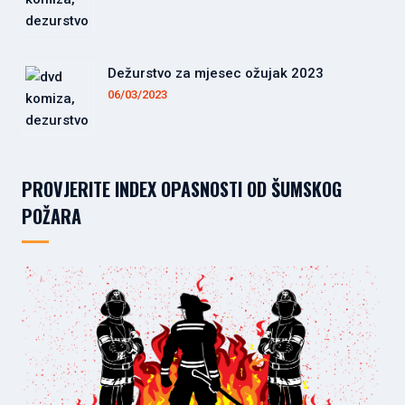
Dežurstvo za mjesec ožujak 2023
06/03/2023
PROVJERITE INDEX OPASNOSTI OD ŠUMSKOG
POŽARA