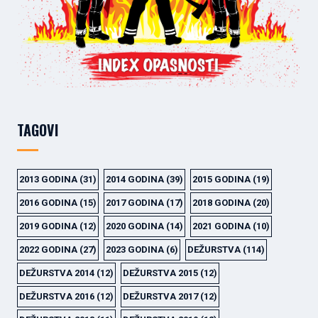
TAGOVI
2013 GODINA
(31)
2014 GODINA
(39)
2015 GODINA
(19)
2016 GODINA
(15)
2017 GODINA
(17)
2018 GODINA
(20)
2019 GODINA
(12)
2020 GODINA
(14)
2021 GODINA
(10)
2022 GODINA
(27)
2023 GODINA
(6)
DEŽURSTVA
(114)
DEŽURSTVA 2014
(12)
DEŽURSTVA 2015
(12)
DEŽURSTVA 2016
(12)
DEŽURSTVA 2017
(12)