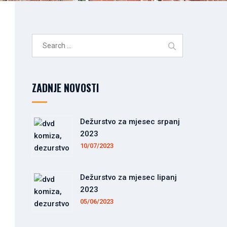
Search
for:
ZADNJE NOVOSTI
Dežurstvo za mjesec srpanj
2023
10/07/2023
Dežurstvo za mjesec lipanj
2023
05/06/2023