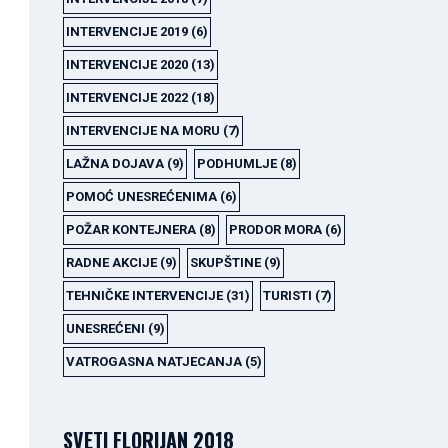
INTERVENCIJE 2019
(6)
INTERVENCIJE 2020
(13)
INTERVENCIJE 2022
(18)
INTERVENCIJE NA MORU
(7)
LAŽNA DOJAVA
(9)
PODHUMLJE
(8)
POMOĆ UNESREĆENIMA
(6)
POŽAR KONTEJNERA
(8)
PRODOR MORA
(6)
RADNE AKCIJE
(9)
SKUPŠTINE
(9)
TEHNIČKE INTERVENCIJE
(31)
TURISTI
(7)
UNESREĆENI
(9)
VATROGASNA NATJECANJA
(5)
SVETI FLORIJAN 2018