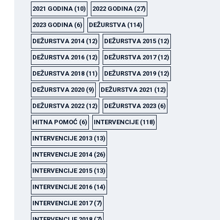
2021 GODINA
(10)
2022 GODINA
(27)
2023 GODINA
(6)
DEŽURSTVA
(114)
DEŽURSTVA 2014
(12)
DEŽURSTVA 2015
(12)
DEŽURSTVA 2016
(12)
DEŽURSTVA 2017
(12)
DEŽURSTVA 2018
(11)
DEŽURSTVA 2019
(12)
DEŽURSTVA 2020
(9)
DEŽURSTVA 2021
(12)
DEŽURSTVA 2022
(12)
DEŽURSTVA 2023
(6)
HITNA POMOĆ
(6)
INTERVENCIJE
(118)
INTERVENCIJE 2013
(13)
INTERVENCIJE 2014
(26)
INTERVENCIJE 2015
(13)
INTERVENCIJE 2016
(14)
INTERVENCIJE 2017
(7)
INTERVENCIJE 2018
(7)