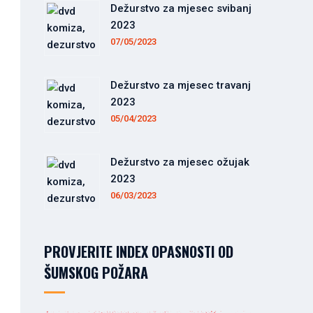
Dežurstvo za mjesec svibanj
2023
07/05/2023
Dežurstvo za mjesec travanj
2023
05/04/2023
Dežurstvo za mjesec ožujak
2023
06/03/2023
PROVJERITE INDEX OPASNOSTI OD
ŠUMSKOG POŽARA