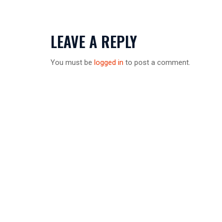
LEAVE A REPLY
You must be
logged in
to post a comment.