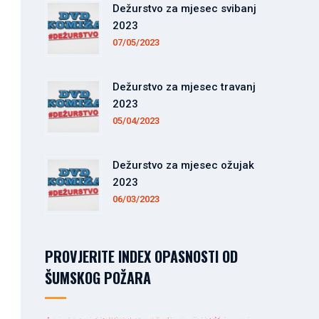
Dežurstvo za mjesec svibanj
2023
07/05/2023
Dežurstvo za mjesec travanj
2023
05/04/2023
Dežurstvo za mjesec ožujak
2023
06/03/2023
PROVJERITE INDEX OPASNOSTI OD
ŠUMSKOG POŽARA