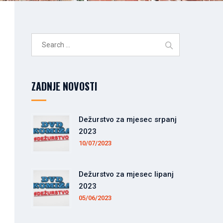
Search
for:
ZADNJE NOVOSTI
Dežurstvo za mjesec srpanj
2023
10/07/2023
Dežurstvo za mjesec lipanj
2023
05/06/2023