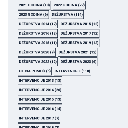
2021 GODINA
(10)
2022 GODINA
(27)
2023 GODINA
(6)
DEŽURSTVA
(114)
DEŽURSTVA 2014
(12)
DEŽURSTVA 2015
(12)
DEŽURSTVA 2016
(12)
DEŽURSTVA 2017
(12)
DEŽURSTVA 2018
(11)
DEŽURSTVA 2019
(12)
DEŽURSTVA 2020
(9)
DEŽURSTVA 2021
(12)
DEŽURSTVA 2022
(12)
DEŽURSTVA 2023
(6)
HITNA POMOĆ
(6)
INTERVENCIJE
(118)
INTERVENCIJE 2013
(13)
INTERVENCIJE 2014
(26)
INTERVENCIJE 2015
(13)
INTERVENCIJE 2016
(14)
INTERVENCIJE 2017
(7)
INTERVENCIJE 2018
(7)