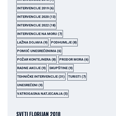
INTERVENCIJE 2019
(6)
INTERVENCIJE 2020
(13)
INTERVENCIJE 2022
(18)
INTERVENCIJE NA MORU
(7)
LAŽNA DOJAVA
(9)
PODHUMLJE
(8)
POMOĆ UNESREĆENIMA
(6)
POŽAR KONTEJNERA
(8)
PRODOR MORA
(6)
RADNE AKCIJE
(9)
SKUPŠTINE
(9)
TEHNIČKE INTERVENCIJE
(31)
TURISTI
(7)
UNESREĆENI
(9)
VATROGASNA NATJECANJA
(5)
SVETI FLORIJAN 2018