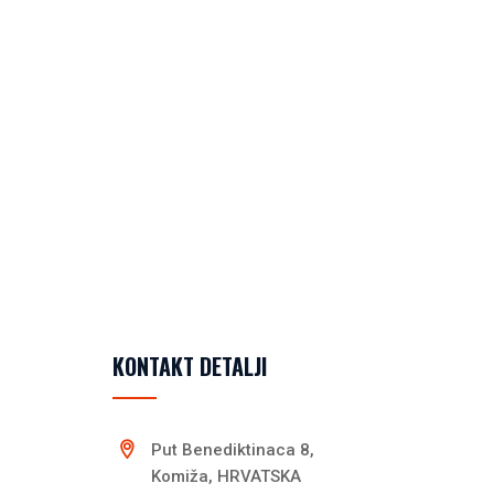
KONTAKT DETALJI
Put Benediktinaca 8,
Komiža, HRVATSKA