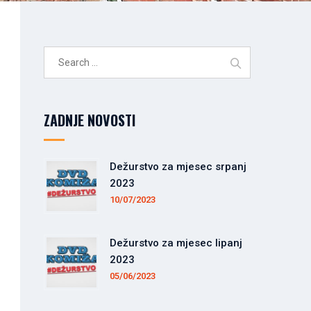
Search
for:
ZADNJE NOVOSTI
Dežurstvo za mjesec srpanj
2023
10/07/2023
Dežurstvo za mjesec lipanj
2023
05/06/2023