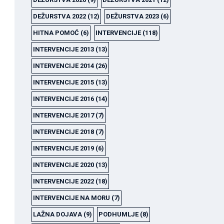
DEŽURSTVA 2022
(12)
DEŽURSTVA 2023
(6)
HITNA POMOĆ
(6)
INTERVENCIJE
(118)
INTERVENCIJE 2013
(13)
INTERVENCIJE 2014
(26)
INTERVENCIJE 2015
(13)
INTERVENCIJE 2016
(14)
INTERVENCIJE 2017
(7)
INTERVENCIJE 2018
(7)
INTERVENCIJE 2019
(6)
INTERVENCIJE 2020
(13)
INTERVENCIJE 2022
(18)
INTERVENCIJE NA MORU
(7)
LAŽNA DOJAVA
(9)
PODHUMLJE
(8)