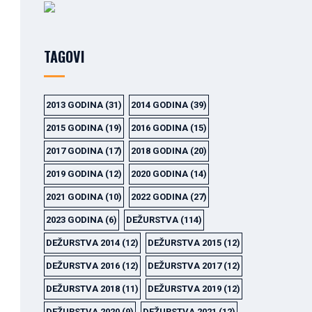
TAGOVI
2013 GODINA
(31)
2014 GODINA
(39)
2015 GODINA
(19)
2016 GODINA
(15)
2017 GODINA
(17)
2018 GODINA
(20)
2019 GODINA
(12)
2020 GODINA
(14)
2021 GODINA
(10)
2022 GODINA
(27)
2023 GODINA
(6)
DEŽURSTVA
(114)
DEŽURSTVA 2014
(12)
DEŽURSTVA 2015
(12)
DEŽURSTVA 2016
(12)
DEŽURSTVA 2017
(12)
DEŽURSTVA 2018
(11)
DEŽURSTVA 2019
(12)
DEŽURSTVA 2020
(9)
DEŽURSTVA 2021
(12)