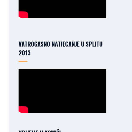
VATROGASNO NATJECANJE U SPLITU
2013