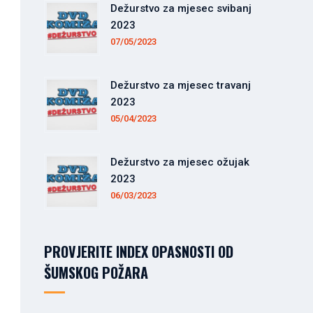
Dežurstvo za mjesec svibanj
2023
07/05/2023
Dežurstvo za mjesec travanj
2023
05/04/2023
Dežurstvo za mjesec ožujak
2023
06/03/2023
PROVJERITE INDEX OPASNOSTI OD
ŠUMSKOG POŽARA