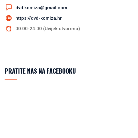
dvd.komiza@gmail.com
https://dvd-komiza.hr
00:00-24:00 (Uvijek otvoreno)
PRATITE NAS NA FACEBOOKU