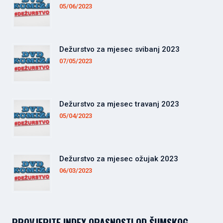
05/06/2023
Dežurstvo za mjesec svibanj 2023
07/05/2023
Dežurstvo za mjesec travanj 2023
05/04/2023
Dežurstvo za mjesec ožujak 2023
06/03/2023
PROVJERITE INDEX OPASNOSTI OD ŠUMSKOG