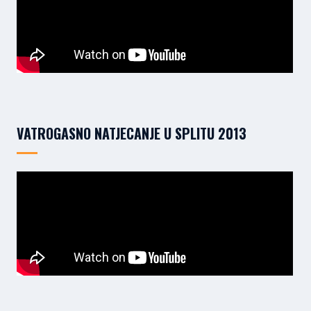
VATROGASNO NATJECANJE U SPLITU 2013