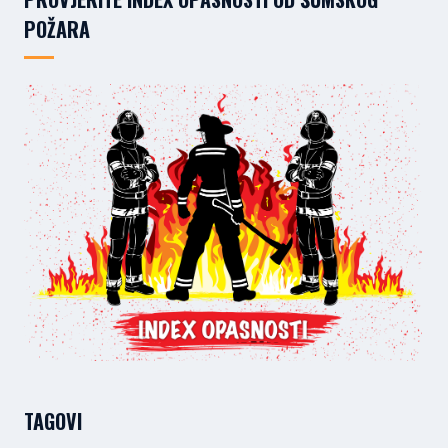
POŽARA
TAGOVI