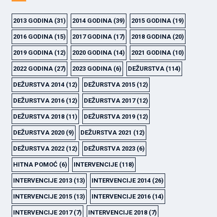
2013 GODINA
(31)
2014 GODINA
(39)
2015 GODINA
(19)
2016 GODINA
(15)
2017 GODINA
(17)
2018 GODINA
(20)
2019 GODINA
(12)
2020 GODINA
(14)
2021 GODINA
(10)
2022 GODINA
(27)
2023 GODINA
(6)
DEŽURSTVA
(114)
DEŽURSTVA 2014
(12)
DEŽURSTVA 2015
(12)
DEŽURSTVA 2016
(12)
DEŽURSTVA 2017
(12)
DEŽURSTVA 2018
(11)
DEŽURSTVA 2019
(12)
DEŽURSTVA 2020
(9)
DEŽURSTVA 2021
(12)
DEŽURSTVA 2022
(12)
DEŽURSTVA 2023
(6)
HITNA POMOĆ
(6)
INTERVENCIJE
(118)
INTERVENCIJE 2013
(13)
INTERVENCIJE 2014
(26)
INTERVENCIJE 2015
(13)
INTERVENCIJE 2016
(14)
INTERVENCIJE 2017
(7)
INTERVENCIJE 2018
(7)