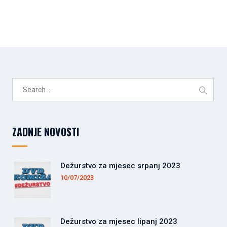
Search
for:
ZADNJE NOVOSTI
Dežurstvo za mjesec srpanj 2023
10/07/2023
Dežurstvo za mjesec lipanj 2023