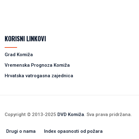
KORISNI LINKOVI
Grad Komiža
Vremenska Prognoza Komiža
Hrvatska vatrogasna zajednica
Copyright © 2013-2025
DVD Komiža
. Sva prava pridržana.
Drugi o nama
Index opasnosti od požara