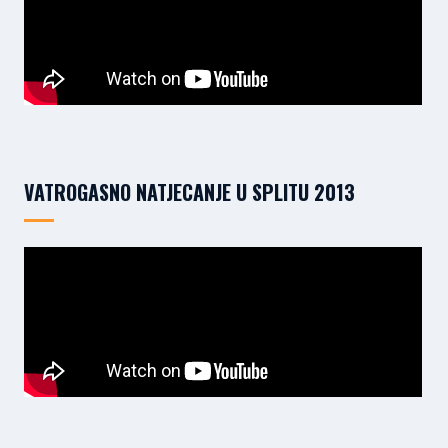
VATROGASNO NATJECANJE U SPLITU 2013