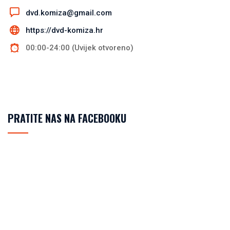
dvd.komiza@gmail.com
https://dvd-komiza.hr
00:00-24:00 (Uvijek otvoreno)
PRATITE NAS NA FACEBOOKU