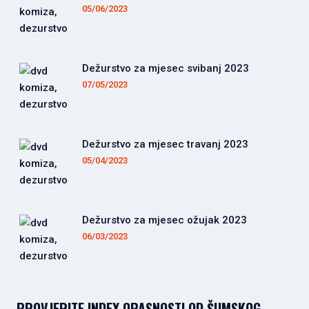
05/06/2023
Dežurstvo za mjesec svibanj 2023
07/05/2023
Dežurstvo za mjesec travanj 2023
05/04/2023
Dežurstvo za mjesec ožujak 2023
06/03/2023
PROVJERITE INDEX OPASNOSTI OD ŠUMSKOG