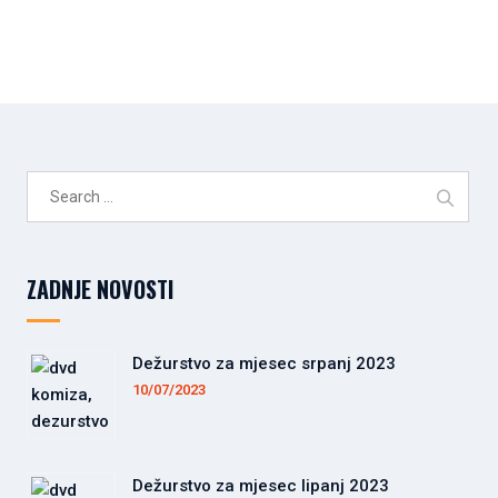
Search
for:
ZADNJE NOVOSTI
Dežurstvo za mjesec srpanj 2023
10/07/2023
Dežurstvo za mjesec lipanj 2023