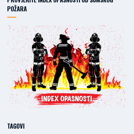
POŽARA
TAGOVI