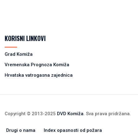
KORISNI LINKOVI
Grad Komiža
Vremenska Prognoza Komiža
Hrvatska vatrogasna zajednica
Copyright © 2013-2025
DVD Komiža
. Sva prava pridržana.
Drugi o nama
Index opasnosti od požara