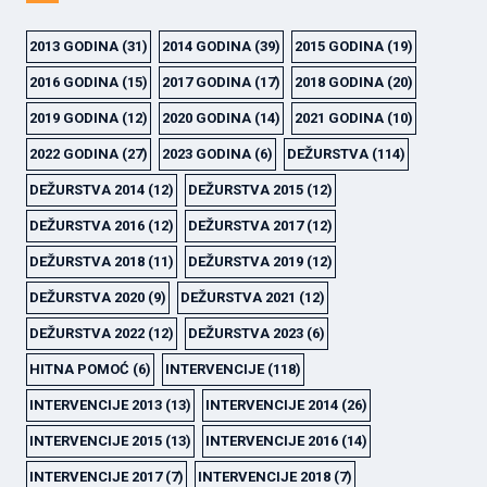
2013 GODINA
(31)
2014 GODINA
(39)
2015 GODINA
(19)
2016 GODINA
(15)
2017 GODINA
(17)
2018 GODINA
(20)
2019 GODINA
(12)
2020 GODINA
(14)
2021 GODINA
(10)
2022 GODINA
(27)
2023 GODINA
(6)
DEŽURSTVA
(114)
DEŽURSTVA 2014
(12)
DEŽURSTVA 2015
(12)
DEŽURSTVA 2016
(12)
DEŽURSTVA 2017
(12)
DEŽURSTVA 2018
(11)
DEŽURSTVA 2019
(12)
DEŽURSTVA 2020
(9)
DEŽURSTVA 2021
(12)
DEŽURSTVA 2022
(12)
DEŽURSTVA 2023
(6)
HITNA POMOĆ
(6)
INTERVENCIJE
(118)
INTERVENCIJE 2013
(13)
INTERVENCIJE 2014
(26)
INTERVENCIJE 2015
(13)
INTERVENCIJE 2016
(14)
INTERVENCIJE 2017
(7)
INTERVENCIJE 2018
(7)