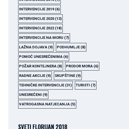
INTERVENCIJE 2019
(6)
INTERVENCIJE 2020
(13)
INTERVENCIJE 2022
(18)
INTERVENCIJE NA MORU
(7)
LAŽNA DOJAVA
(9)
PODHUMLJE
(8)
POMOĆ UNESREĆENIMA
(6)
POŽAR KONTEJNERA
(8)
PRODOR MORA
(6)
RADNE AKCIJE
(9)
SKUPŠTINE
(9)
TEHNIČKE INTERVENCIJE
(31)
TURISTI
(7)
UNESREĆENI
(9)
VATROGASNA NATJECANJA
(5)
SVETI FLORIJAN 2018