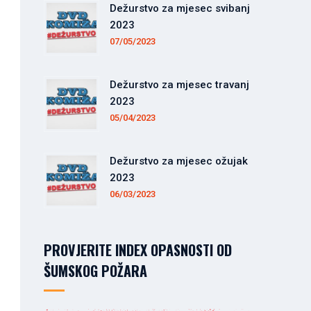
Dežurstvo za mjesec svibanj
2023
07/05/2023
Dežurstvo za mjesec travanj
2023
05/04/2023
Dežurstvo za mjesec ožujak
2023
06/03/2023
PROVJERITE INDEX OPASNOSTI OD
ŠUMSKOG POŽARA