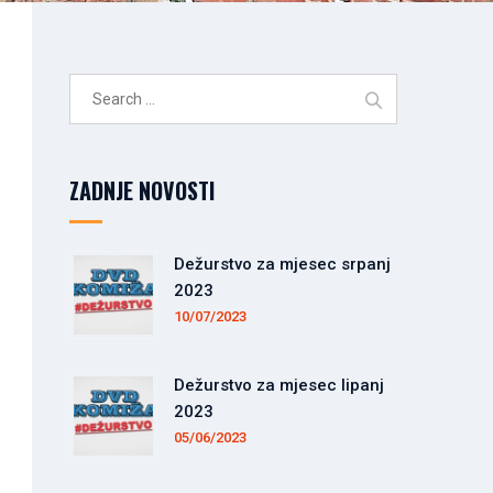
Search
for:
ZADNJE NOVOSTI
Dežurstvo za mjesec srpanj
2023
10/07/2023
Dežurstvo za mjesec lipanj
2023
05/06/2023