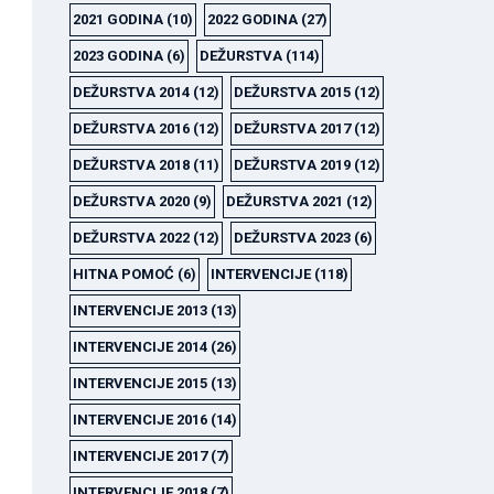
2021 GODINA
(10)
2022 GODINA
(27)
2023 GODINA
(6)
DEŽURSTVA
(114)
DEŽURSTVA 2014
(12)
DEŽURSTVA 2015
(12)
DEŽURSTVA 2016
(12)
DEŽURSTVA 2017
(12)
DEŽURSTVA 2018
(11)
DEŽURSTVA 2019
(12)
DEŽURSTVA 2020
(9)
DEŽURSTVA 2021
(12)
DEŽURSTVA 2022
(12)
DEŽURSTVA 2023
(6)
HITNA POMOĆ
(6)
INTERVENCIJE
(118)
INTERVENCIJE 2013
(13)
INTERVENCIJE 2014
(26)
INTERVENCIJE 2015
(13)
INTERVENCIJE 2016
(14)
INTERVENCIJE 2017
(7)
INTERVENCIJE 2018
(7)