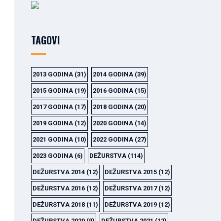
TAGOVI
2013 GODINA
(31)
2014 GODINA
(39)
2015 GODINA
(19)
2016 GODINA
(15)
2017 GODINA
(17)
2018 GODINA
(20)
2019 GODINA
(12)
2020 GODINA
(14)
2021 GODINA
(10)
2022 GODINA
(27)
2023 GODINA
(6)
DEŽURSTVA
(114)
DEŽURSTVA 2014
(12)
DEŽURSTVA 2015
(12)
DEŽURSTVA 2016
(12)
DEŽURSTVA 2017
(12)
DEŽURSTVA 2018
(11)
DEŽURSTVA 2019
(12)
DEŽURSTVA 2020
(9)
DEŽURSTVA 2021
(12)