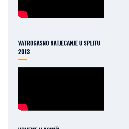
VATROGASNO NATJECANJE U SPLITU
2013