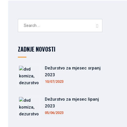
Search
for:
ZADNJE NOVOSTI
Dežurstvo za mjesec srpanj
2023
10/07/2023
Dežurstvo za mjesec lipanj
2023
05/06/2023