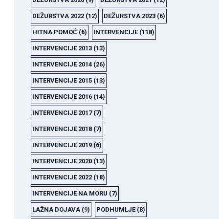
DEŽURSTVA 2022
(12)
DEŽURSTVA 2023
(6)
HITNA POMOĆ
(6)
INTERVENCIJE
(118)
INTERVENCIJE 2013
(13)
INTERVENCIJE 2014
(26)
INTERVENCIJE 2015
(13)
INTERVENCIJE 2016
(14)
INTERVENCIJE 2017
(7)
INTERVENCIJE 2018
(7)
INTERVENCIJE 2019
(6)
INTERVENCIJE 2020
(13)
INTERVENCIJE 2022
(18)
INTERVENCIJE NA MORU
(7)
LAŽNA DOJAVA
(9)
PODHUMLJE
(8)