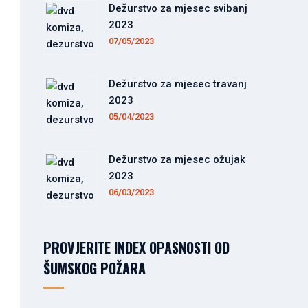
Dežurstvo za mjesec svibanj
2023
07/05/2023
Dežurstvo za mjesec travanj
2023
05/04/2023
Dežurstvo za mjesec ožujak
2023
06/03/2023
PROVJERITE INDEX OPASNOSTI OD
ŠUMSKOG POŽARA