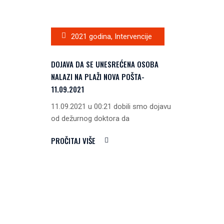
2021 godina
,
Intervencije
DOJAVA DA SE UNESREĆENA OSOBA
NALAZI NA PLAŽI NOVA POŠTA-
11.09.2021
11.09.2021 u 00:21 dobili smo dojavu
od dežurnog doktora da
PROČITAJ VIŠE