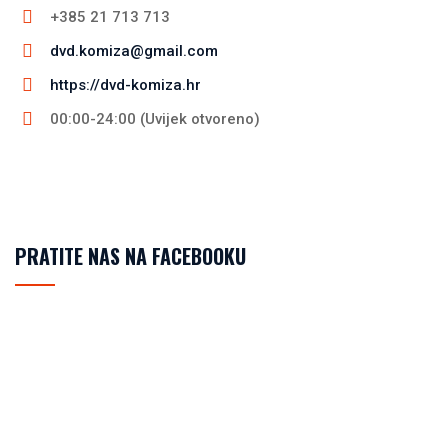
+385 21 713 713
dvd.komiza@gmail.com
https://dvd-komiza.hr
00:00-24:00 (Uvijek otvoreno)
PRATITE NAS NA FACEBOOKU