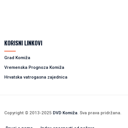
KORISNI LINKOVI
Grad Komiža
Vremenska Prognoza Komiža
Hrvatska vatrogasna zajednica
Copyright © 2013-2025
DVD Komiža
. Sva prava pridržana.