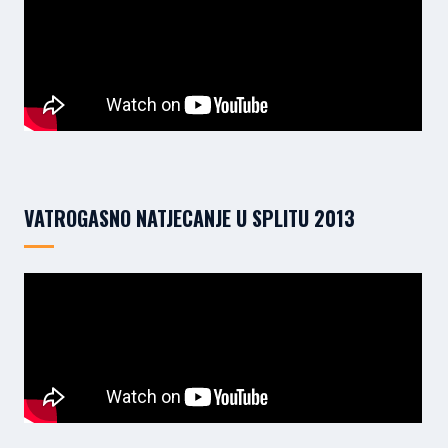
VATROGASNO NATJECANJE U SPLITU 2013