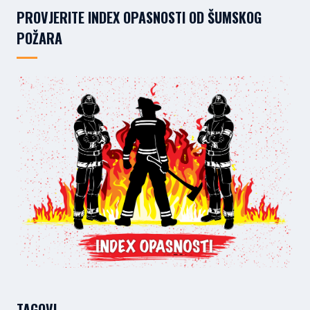
PROVJERITE INDEX OPASNOSTI OD ŠUMSKOG
POŽARA
TAGOVI