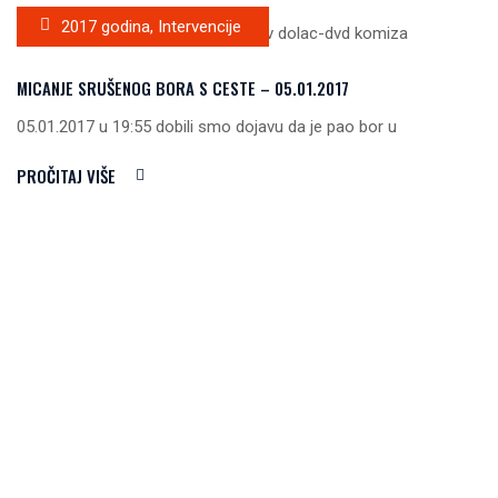
2017 godina
,
Intervencije
MICANJE SRUŠENOG BORA S CESTE – 05.01.2017
05.01.2017 u 19:55 dobili smo dojavu da je pao bor u
PROČITAJ VIŠE