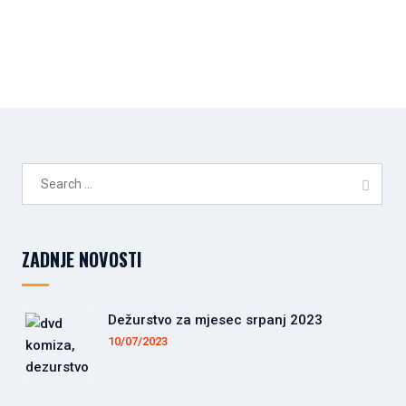
Search
for:
ZADNJE NOVOSTI
Dežurstvo za mjesec srpanj 2023
10/07/2023