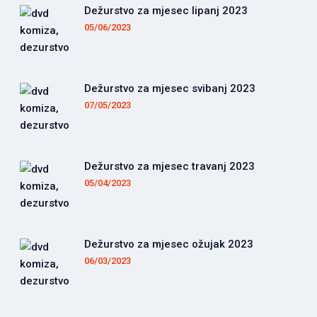
Dežurstvo za mjesec lipanj 2023
05/06/2023
Dežurstvo za mjesec svibanj 2023
07/05/2023
Dežurstvo za mjesec travanj 2023
05/04/2023
Dežurstvo za mjesec ožujak 2023
06/03/2023