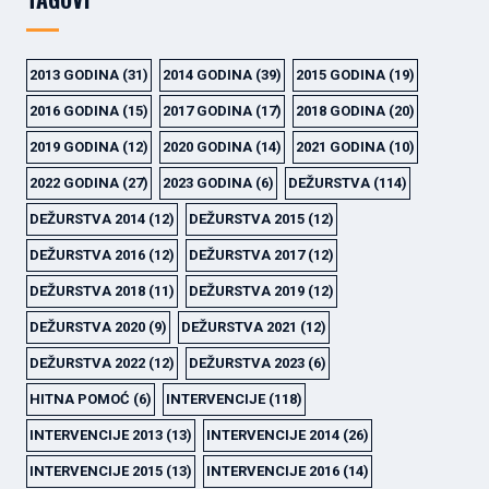
2013 GODINA
(31)
2014 GODINA
(39)
2015 GODINA
(19)
2016 GODINA
(15)
2017 GODINA
(17)
2018 GODINA
(20)
2019 GODINA
(12)
2020 GODINA
(14)
2021 GODINA
(10)
2022 GODINA
(27)
2023 GODINA
(6)
DEŽURSTVA
(114)
DEŽURSTVA 2014
(12)
DEŽURSTVA 2015
(12)
DEŽURSTVA 2016
(12)
DEŽURSTVA 2017
(12)
DEŽURSTVA 2018
(11)
DEŽURSTVA 2019
(12)
DEŽURSTVA 2020
(9)
DEŽURSTVA 2021
(12)
DEŽURSTVA 2022
(12)
DEŽURSTVA 2023
(6)
HITNA POMOĆ
(6)
INTERVENCIJE
(118)
INTERVENCIJE 2013
(13)
INTERVENCIJE 2014
(26)
INTERVENCIJE 2015
(13)
INTERVENCIJE 2016
(14)