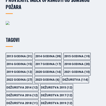
POŽARA
TAGOVI
2013 GODINA
(31)
2014 GODINA
(39)
2015 GODINA
(19)
2016 GODINA
(15)
2017 GODINA
(17)
2018 GODINA
(20)
2019 GODINA
(12)
2020 GODINA
(14)
2021 GODINA
(10)
2022 GODINA
(27)
2023 GODINA
(6)
DEŽURSTVA
(114)
DEŽURSTVA 2014
(12)
DEŽURSTVA 2015
(12)
DEŽURSTVA 2016
(12)
DEŽURSTVA 2017
(12)
DEŽURSTVA 2018
(11)
DEŽURSTVA 2019
(12)