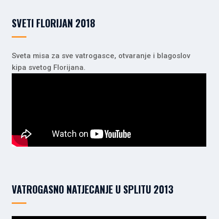
SVETI FLORIJAN 2018
Sveta misa za sve vatrogasce, otvaranje i blagoslov
kipa svetog Florijana.
VATROGASNO NATJECANJE U SPLITU 2013