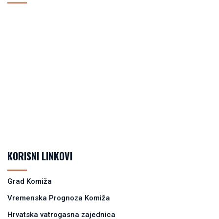
KORISNI LINKOVI
Grad Komiža
Vremenska Prognoza Komiža
Hrvatska vatrogasna zajednica