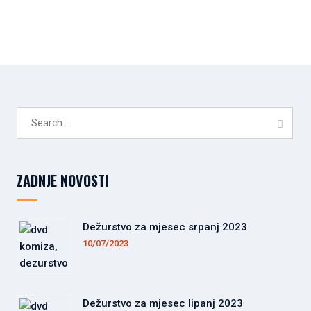
Search
for:
ZADNJE NOVOSTI
Dežurstvo za mjesec srpanj 2023
10/07/2023
Dežurstvo za mjesec lipanj 2023