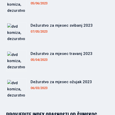
05/06/2023
Dežurstvo za mjesec svibanj 2023
07/05/2023
Dežurstvo za mjesec travanj 2023
05/04/2023
Dežurstvo za mjesec ožujak 2023
06/03/2023
PROVJERITE INDEX OPASNOSTI OD ŠUMSKOG