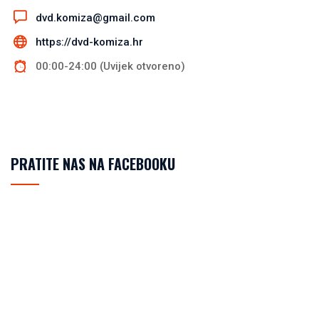
dvd.komiza@gmail.com
https://dvd-komiza.hr
00:00-24:00 (Uvijek otvoreno)
PRATITE NAS NA FACEBOOKU