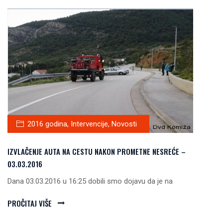
2016 godina
,
Intervencije
,
Novosti
IZVLAČENJE AUTA NA CESTU NAKON PROMETNE NESREĆE –
03.03.2016
Dana 03.03.2016 u 16:25 dobili smo dojavu da je na
PROČITAJ VIŠE