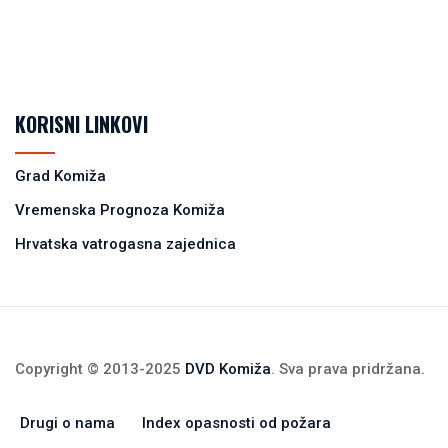
KORISNI LINKOVI
Grad Komiža
Vremenska Prognoza Komiža
Hrvatska vatrogasna zajednica
Copyright © 2013-2025
DVD Komiža
. Sva prava pridržana.
Drugi o nama
Index opasnosti od požara