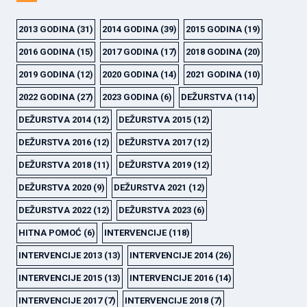
2013 GODINA
(31)
2014 GODINA
(39)
2015 GODINA
(19)
2016 GODINA
(15)
2017 GODINA
(17)
2018 GODINA
(20)
2019 GODINA
(12)
2020 GODINA
(14)
2021 GODINA
(10)
2022 GODINA
(27)
2023 GODINA
(6)
DEŽURSTVA
(114)
DEŽURSTVA 2014
(12)
DEŽURSTVA 2015
(12)
DEŽURSTVA 2016
(12)
DEŽURSTVA 2017
(12)
DEŽURSTVA 2018
(11)
DEŽURSTVA 2019
(12)
DEŽURSTVA 2020
(9)
DEŽURSTVA 2021
(12)
DEŽURSTVA 2022
(12)
DEŽURSTVA 2023
(6)
HITNA POMOĆ
(6)
INTERVENCIJE
(118)
INTERVENCIJE 2013
(13)
INTERVENCIJE 2014
(26)
INTERVENCIJE 2015
(13)
INTERVENCIJE 2016
(14)
INTERVENCIJE 2017
(7)
INTERVENCIJE 2018
(7)