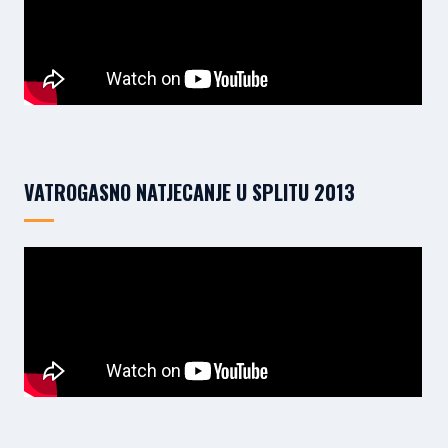
VATROGASNO NATJECANJE U SPLITU 2013