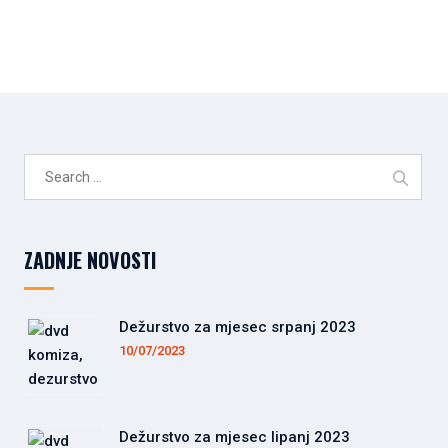
Search
for:
ZADNJE NOVOSTI
Dežurstvo za mjesec srpanj 2023
10/07/2023
Dežurstvo za mjesec lipanj 2023