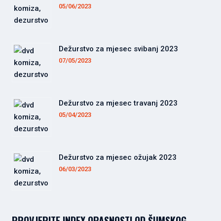
05/06/2023
Dežurstvo za mjesec svibanj 2023
07/05/2023
Dežurstvo za mjesec travanj 2023
05/04/2023
Dežurstvo za mjesec ožujak 2023
06/03/2023
PROVJERITE INDEX OPASNOSTI OD ŠUMSKOG