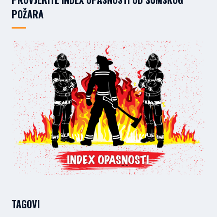
POŽARA
TAGOVI