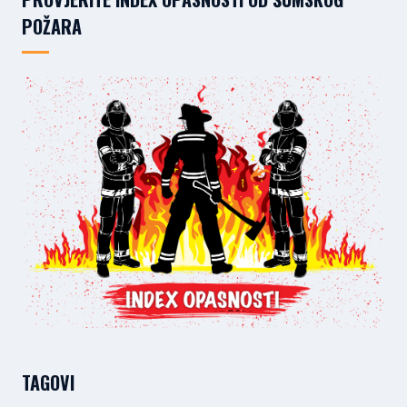
POŽARA
TAGOVI