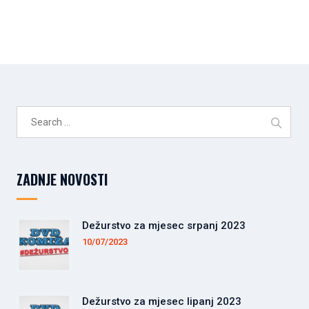
Search
for:
ZADNJE NOVOSTI
Dežurstvo za mjesec srpanj 2023
10/07/2023
Dežurstvo za mjesec lipanj 2023