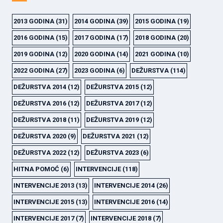
2013 GODINA
(31)
2014 GODINA
(39)
2015 GODINA
(19)
2016 GODINA
(15)
2017 GODINA
(17)
2018 GODINA
(20)
2019 GODINA
(12)
2020 GODINA
(14)
2021 GODINA
(10)
2022 GODINA
(27)
2023 GODINA
(6)
DEŽURSTVA
(114)
DEŽURSTVA 2014
(12)
DEŽURSTVA 2015
(12)
DEŽURSTVA 2016
(12)
DEŽURSTVA 2017
(12)
DEŽURSTVA 2018
(11)
DEŽURSTVA 2019
(12)
DEŽURSTVA 2020
(9)
DEŽURSTVA 2021
(12)
DEŽURSTVA 2022
(12)
DEŽURSTVA 2023
(6)
HITNA POMOĆ
(6)
INTERVENCIJE
(118)
INTERVENCIJE 2013
(13)
INTERVENCIJE 2014
(26)
INTERVENCIJE 2015
(13)
INTERVENCIJE 2016
(14)
INTERVENCIJE 2017
(7)
INTERVENCIJE 2018
(7)