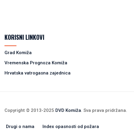
KORISNI LINKOVI
Grad Komiža
Vremenska Prognoza Komiža
Hrvatska vatrogasna zajednica
Copyright © 2013-2025
DVD Komiža
. Sva prava pridržana.
Drugi o nama
Index opasnosti od požara