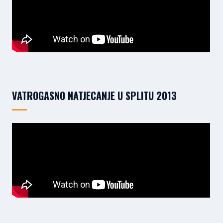
VATROGASNO NATJECANJE U SPLITU 2013