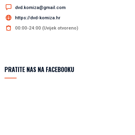
dvd.komiza@gmail.com
https://dvd-komiza.hr
00:00-24:00 (Uvijek otvoreno)
PRATITE NAS NA FACEBOOKU