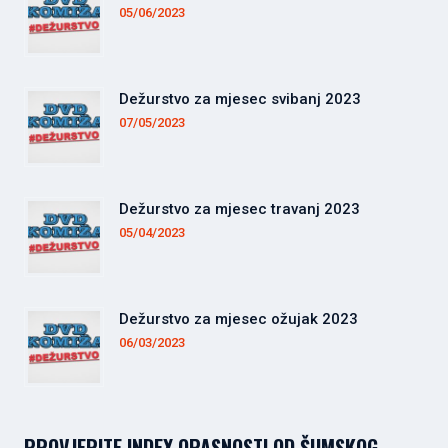
05/06/2023
Dežurstvo za mjesec svibanj 2023
07/05/2023
Dežurstvo za mjesec travanj 2023
05/04/2023
Dežurstvo za mjesec ožujak 2023
06/03/2023
PROVJERITE INDEX OPASNOSTI OD ŠUMSKOG