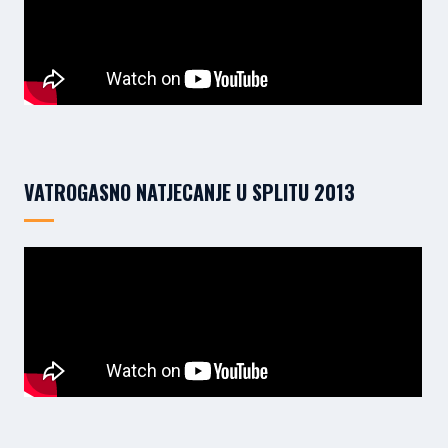
VATROGASNO NATJECANJE U SPLITU 2013