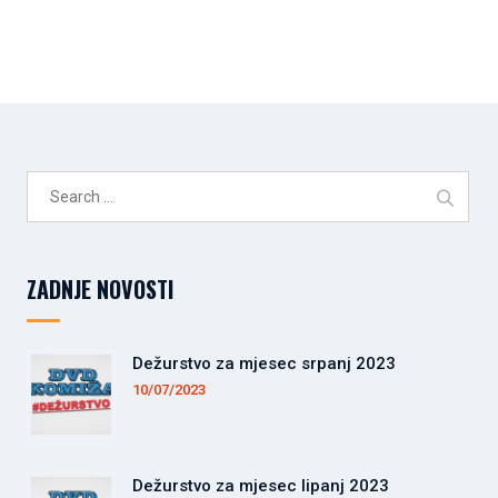
Search
for:
ZADNJE NOVOSTI
Dežurstvo za mjesec srpanj 2023
10/07/2023
Dežurstvo za mjesec lipanj 2023