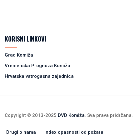
KORISNI LINKOVI
Grad Komiža
Vremenska Prognoza Komiža
Hrvatska vatrogasna zajednica
Copyright © 2013-2025
DVD Komiža
. Sva prava pridržana.
Drugi o nama
Index opasnosti od požara