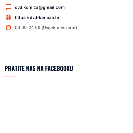
dvd.komiza@gmail.com
https://dvd-komiza.hr
00:00-24:00 (Uvijek otvoreno)
PRATITE NAS NA FACEBOOKU