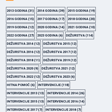
2013 GODINA
(31)
2014 GODINA
(39)
2015 GODINA
(19)
2016 GODINA
(15)
2017 GODINA
(17)
2018 GODINA
(20)
2019 GODINA
(12)
2020 GODINA
(14)
2021 GODINA
(10)
2022 GODINA
(27)
2023 GODINA
(6)
DEŽURSTVA
(114)
DEŽURSTVA 2014
(12)
DEŽURSTVA 2015
(12)
DEŽURSTVA 2016
(12)
DEŽURSTVA 2017
(12)
DEŽURSTVA 2018
(11)
DEŽURSTVA 2019
(12)
DEŽURSTVA 2020
(9)
DEŽURSTVA 2021
(12)
DEŽURSTVA 2022
(12)
DEŽURSTVA 2023
(6)
HITNA POMOĆ
(6)
INTERVENCIJE
(118)
INTERVENCIJE 2013
(13)
INTERVENCIJE 2014
(26)
INTERVENCIJE 2015
(13)
INTERVENCIJE 2016
(14)
INTERVENCIJE 2017
(7)
INTERVENCIJE 2018
(7)