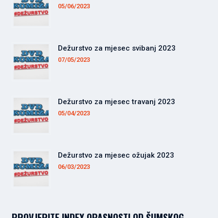
05/06/2023
Dežurstvo za mjesec svibanj 2023
07/05/2023
Dežurstvo za mjesec travanj 2023
05/04/2023
Dežurstvo za mjesec ožujak 2023
06/03/2023
PROVJERITE INDEX OPASNOSTI OD ŠUMSKOG