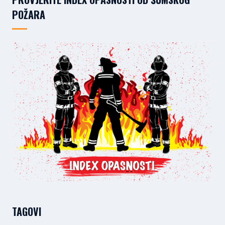
POŽARA
TAGOVI