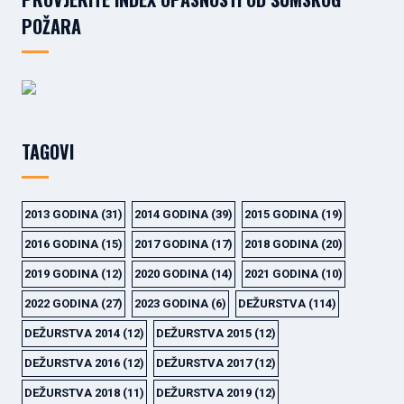
POŽARA
TAGOVI
2013 GODINA
(31)
2014 GODINA
(39)
2015 GODINA
(19)
2016 GODINA
(15)
2017 GODINA
(17)
2018 GODINA
(20)
2019 GODINA
(12)
2020 GODINA
(14)
2021 GODINA
(10)
2022 GODINA
(27)
2023 GODINA
(6)
DEŽURSTVA
(114)
DEŽURSTVA 2014
(12)
DEŽURSTVA 2015
(12)
DEŽURSTVA 2016
(12)
DEŽURSTVA 2017
(12)
DEŽURSTVA 2018
(11)
DEŽURSTVA 2019
(12)