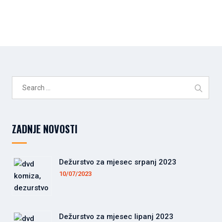
Search
for:
ZADNJE NOVOSTI
Dežurstvo za mjesec srpanj 2023
10/07/2023
Dežurstvo za mjesec lipanj 2023