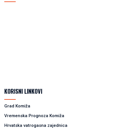
KORISNI LINKOVI
Grad Komiža
Vremenska Prognoza Komiža
Hrvatska vatrogasna zajednica