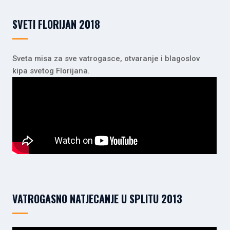
SVETI FLORIJAN 2018
Sveta misa za sve vatrogasce, otvaranje i blagoslov
kipa svetog Florijana.
VATROGASNO NATJECANJE U SPLITU 2013