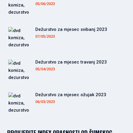
05/06/2023
Dežurstvo za mjesec svibanj 2023
07/05/2023
Dežurstvo za mjesec travanj 2023
05/04/2023
Dežurstvo za mjesec ožujak 2023
06/03/2023
PROVJERITE INDEX OPASNOSTI OD ŠUMSKOG