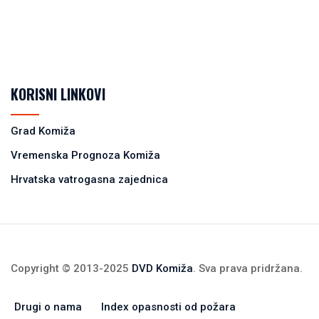
KORISNI LINKOVI
Grad Komiža
Vremenska Prognoza Komiža
Hrvatska vatrogasna zajednica
Copyright © 2013-2025
DVD Komiža
. Sva prava pridržana.
Drugi o nama
Index opasnosti od požara