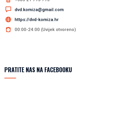
dvd.komiza@gmail.com
https://dvd-komiza.hr
00:00-24:00 (Uvijek otvoreno)
PRATITE NAS NA FACEBOOKU