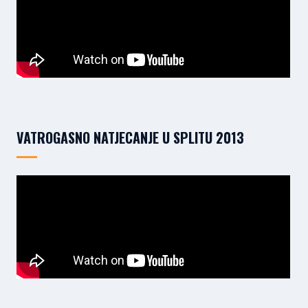
VATROGASNO NATJECANJE U SPLITU 2013