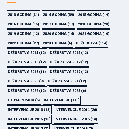
2013 GODINA
(31)
2014 GODINA
(39)
2015 GODINA
(19)
2016 GODINA
(15)
2017 GODINA
(17)
2018 GODINA
(20)
2019 GODINA
(12)
2020 GODINA
(14)
2021 GODINA
(10)
2022 GODINA
(27)
2023 GODINA
(6)
DEŽURSTVA
(114)
DEŽURSTVA 2014
(12)
DEŽURSTVA 2015
(12)
DEŽURSTVA 2016
(12)
DEŽURSTVA 2017
(12)
DEŽURSTVA 2018
(11)
DEŽURSTVA 2019
(12)
DEŽURSTVA 2020
(9)
DEŽURSTVA 2021
(12)
DEŽURSTVA 2022
(12)
DEŽURSTVA 2023
(6)
HITNA POMOĆ
(6)
INTERVENCIJE
(118)
INTERVENCIJE 2013
(13)
INTERVENCIJE 2014
(26)
INTERVENCIJE 2015
(13)
INTERVENCIJE 2016
(14)
INTERVENCIJE 2017
(7)
INTERVENCIJE 2018
(7)