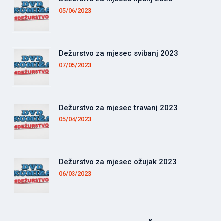
05/06/2023
Dežurstvo za mjesec svibanj 2023
07/05/2023
Dežurstvo za mjesec travanj 2023
05/04/2023
Dežurstvo za mjesec ožujak 2023
06/03/2023